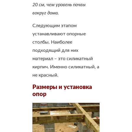
20 см, чем уровень почвы
вокруг дома.
Следующим этапом
устанавливают опорные
столбы. Наиболее
подходящий для них
материал – это силикатный
кирпич. Именно силикатный, а
не красный.
Размеры и установка
опор