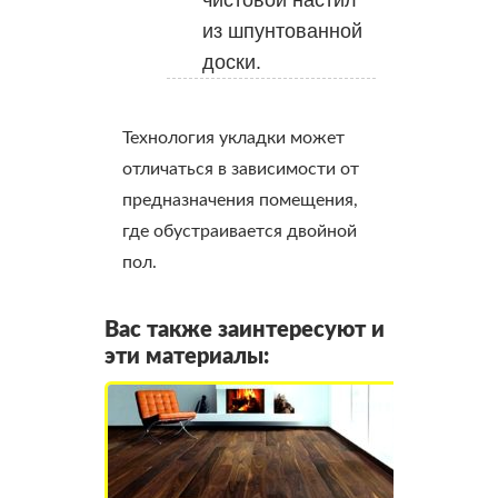
из шпунтованной
доски.
Технология укладки может
отличаться в зависимости от
предназначения помещения,
где обустраивается двойной
пол.
Вас также заинтересуют и
эти материалы: