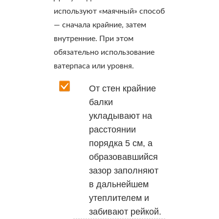
используют «маячный» способ
— сначала крайние, затем
внутренние. При этом
обязательно использование
ватерпаса или уровня.
От стен крайние
балки
укладывают на
расстоянии
порядка 5 см, а
образовавшийся
зазор заполняют
в дальнейшем
утеплителем и
забивают рейкой.