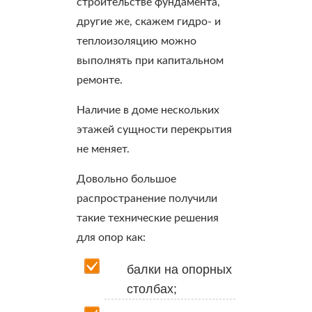
строительстве фундамента,
другие же, скажем гидро- и
теплоизоляцию можно
выполнять при капитальном
ремонте.
Наличие в доме нескольких
этажей сущности перекрытия
не меняет.
Довольно большое
распространение получили
такие технические решения
для опор как:
балки на опорных
столбах;