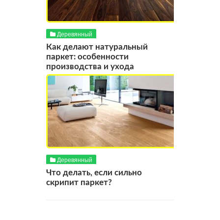
Деревянный
Как делают натуральный
паркет: особенности
производства и ухода
Деревянный
Что делать, если сильно
скрипит паркет?