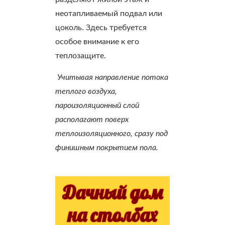
неотапливаемый подвал или
цоколь. Здесь требуется
особое внимание к его
теплозащите.
Учитывая направление потока
теплого воздуха,
пароизоляционный слой
располагают поверх
теплоизоляционного, сразу под
финишным покрытием пола.
Дачный дом
на столбах