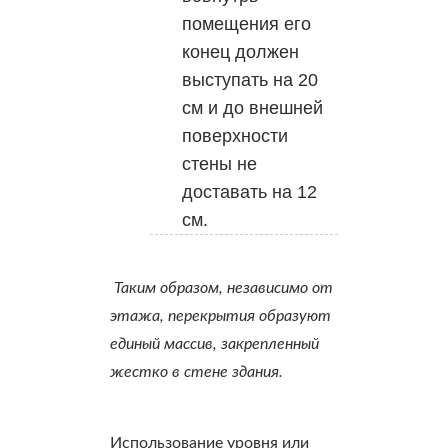
помещения его
конец должен
выступать на 20
см и до внешней
поверхности
стены не
доставать на 12
см.
Таким образом, независимо от
этажа, перекрытия образуют
единый массив, закрепленный
жестко в стене здания.
Использование уровня или