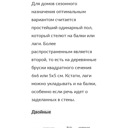
Для домов сезонного
назначения оптимальным
вариантом считается
простейший одинарный пол,
который стелют на балки или
лаги. Более
распространенным является
второй, то есть на деревянные
бруски квадратного сечения
6х6 или 5х5 см. Кстати, лаги
можно укладывать и на балки,
особенно если речь идет о
заделанных в стены.
Двойные