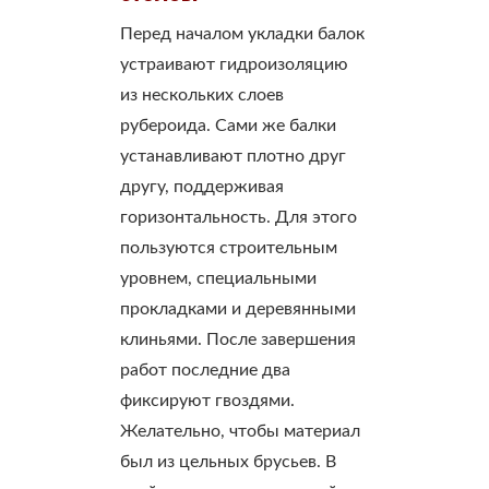
Перед началом укладки балок
устраивают гидроизоляцию
из нескольких слоев
рубероида. Сами же балки
устанавливают плотно друг
другу, поддерживая
горизонтальность. Для этого
пользуются строительным
уровнем, специальными
прокладками и деревянными
клиньями. После завершения
работ последние два
фиксируют гвоздями.
Желательно, чтобы материал
был из цельных брусьев. В