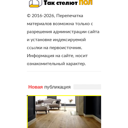
© 2016-2026, Перепечатка
материалов возможна только с
разрешения администрации сайта
и установке индексируемой
ссылки на первоисточник.
Информация на сайте, носит
ознакомительный характер.
публикация
Новая