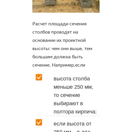
Расчет площади сечения
столбов проводят на
основании их проектной
высоты: чем они выше, тем
большим должна быть
сечение. Например,если
высота столба
меньше 250 мм,
то сечение
выбирают в
полтора кирпича;
если высота от