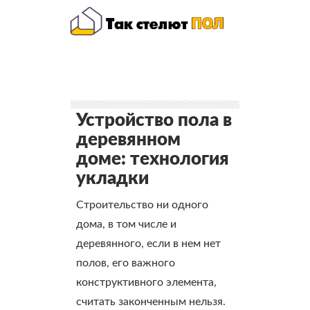
Устройство пола в
деревянном
доме: технология
укладки
Строительство ни одного
дома, в том числе и
деревянного, если в нем нет
полов, его важного
конструктивного элемента,
считать законченным нельзя.