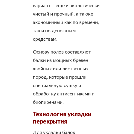
вариант – еще и экологически
чистый и прочный, а также
экономичный как по времени,
так и по денежным
средствам.
Основу полов составляют
балки из мощных бревен
хвойных или лиственных
пород, которые прошли
специальную сушку и
обработку антисептиками и
биопиренами.
Технология укладки
перекрытия
Для укладки балок