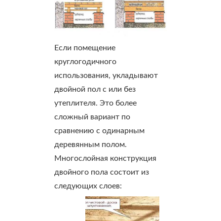
Если помещение
круглогодичного
использования, укладывают
двойной пол с или без
утеплителя. Это более
сложный вариант по
сравнению с одинарным
деревянным полом.
Многослойная конструкция
двойного пола состоит из
следующих слоев: