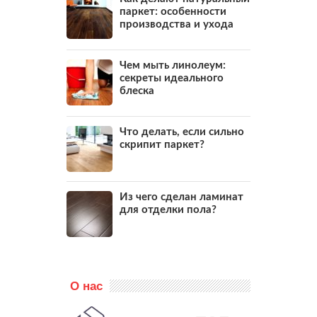
паркет: особенности
производства и ухода
Чем мыть линолеум:
секреты идеального
блеска
Что делать, если сильно
скрипит паркет?
Из чего сделан ламинат
для отделки пола?
О нас