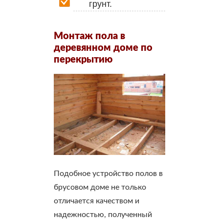
грунт.
Монтаж пола в
деревянном доме по
перекрытию
Подобное устройство полов в
брусовом доме не только
отличается качеством и
надежностью, полученный