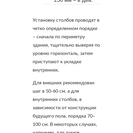
250 мм – в два.
Установку столбов проводят в
четко определенном порядке
– сначала по периметру
здания, тщательно выверяя по
уровню горизонталь, затем
приступают к укладке
внутренних.
Для внешних рекомендован
шаг в 50-60 см, а для
внутренних столбов, в
зависимости от конструкции
будущего пола, порядка 70–
100 см. В некоторых случаях,
например, для домов