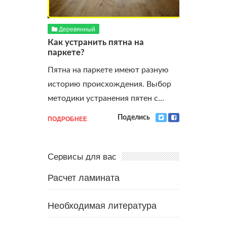
Деревянный
Как устранить пятна на
паркете?
Пятна на паркете имеют разную
историю происхождения. Выбор
методики устранения пятен с…
ПОДРОБНЕЕ
Поделись
Сервисы для вас
Расчет ламината
Необходимая литература