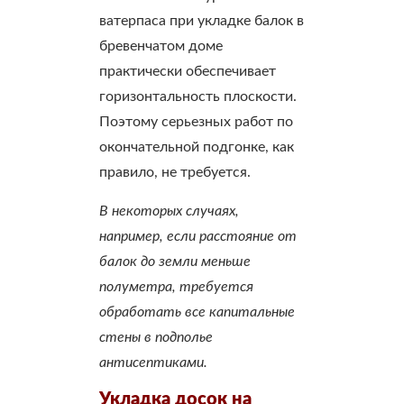
ватерпаса при укладке балок в
бревенчатом доме
практически обеспечивает
горизонтальность плоскости.
Поэтому серьезных работ по
окончательной подгонке, как
правило, не требуется.
В некоторых случаях,
например, если расстояние от
балок до земли меньше
полуметра, требуется
обработать все капитальные
стены в подполье
антисептиками.
Укладка досок на