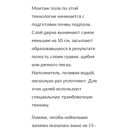
Монтаж пола по этой
технологии начинается с
подготовки почвы подпола.
Слой дерна вынимают самое
меньшее на 50 см, засыпают
образовавшуюся в результате
полость слоем гравия, щебня
или речного песка.
Наполнитель, поливая водой,
несколько раз уплотняют. Для
этих целей используют
специальную трамбовочную
технику.
Главное, чтобы подпольная
засыпка оказалась выше на 15–