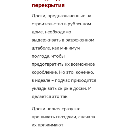
перекрытия
Доски, предназначенные на
строительство в рубленном
доме, необходимо
выдерживать в разреженном
штабеле, как минимум
полгода, чтобы
предотвратить их возможное
коробление. Но это, конечно,
в идеале – подчас приходится
укладывать сырые доски. И
делается это так.
Доски нельзя сразу же
пришивать гвоздями, сначала
их прижимают: