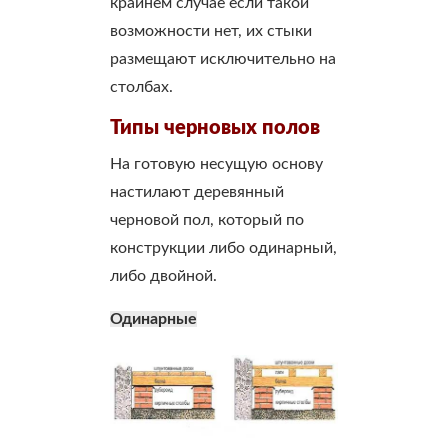
крайнем случае если такой
возможности нет, их стыки
размещают исключительно на
столбах.
Типы черновых полов
На готовую несущую основу
настилают деревянный
черновой пол, который по
конструкции либо одинарный,
либо двойной.
Одинарные