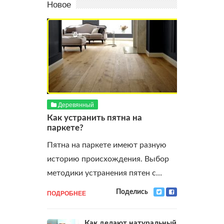
Новое
Деревянный
Как устранить пятна на
паркете?
Пятна на паркете имеют разную
историю происхождения. Выбор
методики устранения пятен с…
ПОДРОБНЕЕ
Поделись
Как делают натуральный