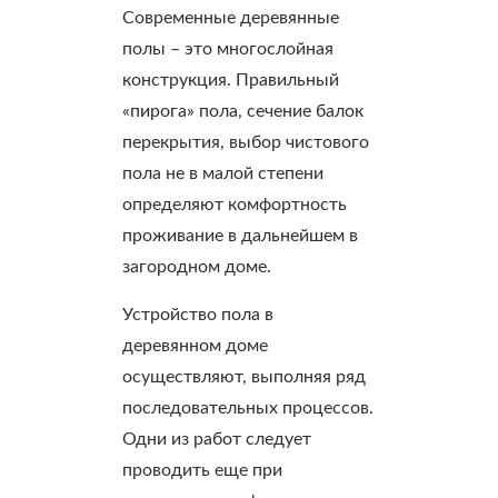
Современные деревянные
полы – это многослойная
конструкция. Правильный
«пирога» пола, сечение балок
перекрытия, выбор чистового
пола не в малой степени
определяют комфортность
проживание в дальнейшем в
загородном доме.
Устройство пола в
деревянном доме
осуществляют, выполняя ряд
последовательных процессов.
Одни из работ следует
проводить еще при