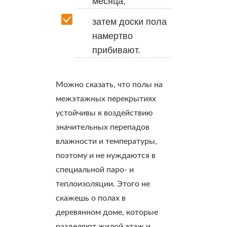
месяца;
затем доски пола
намертво
прибивают.
Можно сказать, что полы на
межэтажных перекрытиях
устойчивы к воздействию
значительных перепадов
влажности и температуры,
поэтому и не нуждаются в
специальной паро- и
теплоизоляции. Этого не
скажешь о полах в
деревянном доме, которые
разделяют жилой этаж и