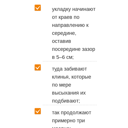
укладку начинают
от краев по
направлению к
середине,
оставив
посередине зазор
в 5–6 см;
туда забивают
клинья, которые
по мере
высыхания их
подбивают;
так продолжают
примерно три