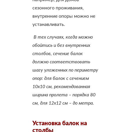
сезонного проживания,
внутренние опоры можно не
устанавливать.
В тех случаях, когда можно
обойтись и без внутренних
столбов, сечение балок
должно соответствовать
шагу уложенных по периметру
опор: для балок с сечением
10х10 см, рекомендованная
ширина пролета – порядка 80
см, для 12х12 см – до метра.
Установка балок на
столбы