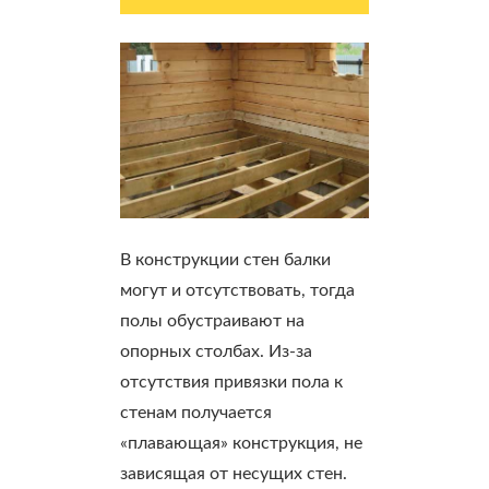
В конструкции стен балки
могут и отсутствовать, тогда
полы обустраивают на
опорных столбах. Из-за
отсутствия привязки пола к
стенам получается
«плавающая» конструкция, не
зависящая от несущих стен.