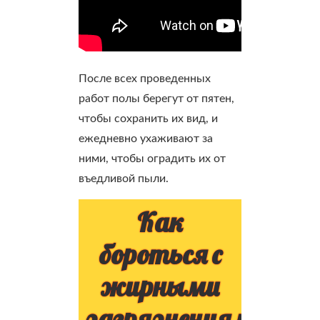
После всех проведенных
работ полы берегут от пятен,
чтобы сохранить их вид, и
ежедневно ухаживают за
ними, чтобы оградить их от
въедливой пыли.
Как
бороться с
жирными
загрязнениями