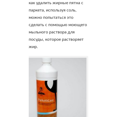
как удалить жирные пятна с
паркета, используя соль,
можно попытаться это
сделать с помощью моющего
мыльного раствора для
посуды, которое растворяет
жир.