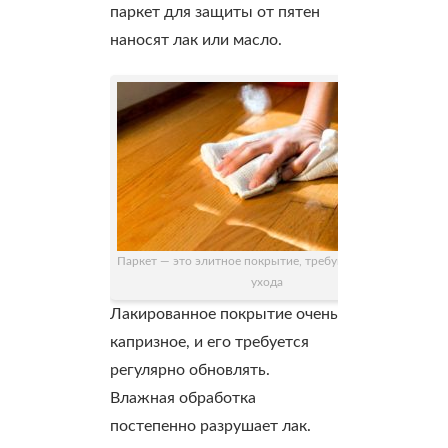
паркет для защиты от пятен
наносят лак или масло.
Паркет — это элитное покрытие, требующее особого
ухода
Лакированное покрытие очень
капризное, и его требуется
регулярно обновлять.
Влажная обработка
постепенно разрушает лак.