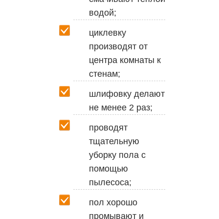
водой;
циклевку
производят от
центра комнаты к
стенам;
шлифовку делают
не менее 2 раз;
проводят
тщательную
уборку пола с
помощью
пылесоса;
пол хорошо
промывают и