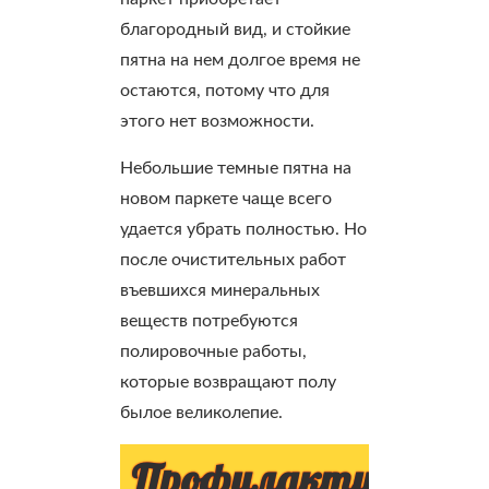
благородный вид, и стойкие
пятна на нем долгое время не
остаются, потому что для
этого нет возможности.
Небольшие темные пятна на
новом паркете чаще всего
удается убрать полностью. Но
после очистительных работ
въевшихся минеральных
веществ потребуются
полировочные работы,
которые возвращают полу
былое великолепие.
Профилактика