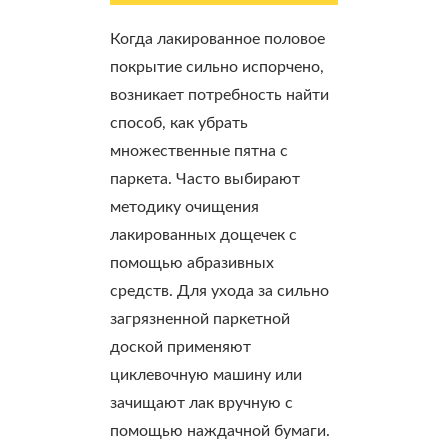
Когда лакированное половое
покрытие сильно испорчено,
возникает потребность найти
способ, как убрать
множественные пятна с
паркета. Часто выбирают
методику очищения
лакированных дощечек с
помощью абразивных
средств. Для ухода за сильно
загрязненной паркетной
доской применяют
циклевочную машину или
зачищают лак вручную с
помощью наждачной бумаги.