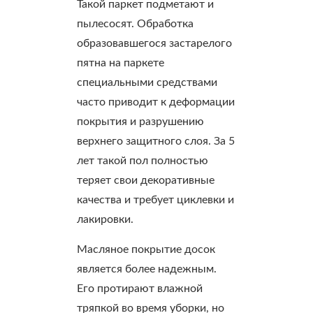
Такой паркет подметают и
пылесосят. Обработка
образовавшегося застарелого
пятна на паркете
специальными средствами
часто приводит к деформации
покрытия и разрушению
верхнего защитного слоя. За 5
лет такой пол полностью
теряет свои декоративные
качества и требует циклевки и
лакировки.
Масляное покрытие досок
является более надежным.
Его протирают влажной
тряпкой во время уборки, но