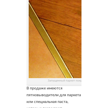
Запущенный паркет покрывается серыми пя
В продаже имеются
пятновыводители для паркета
или специальная паста,