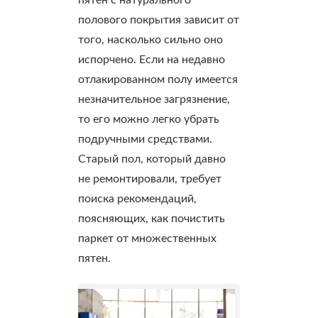
пятен с натурального
полового покрытия зависит от
того, насколько сильно оно
испорчено.
Если на недавно
отлакированном полу имеется
незначительное загрязнение,
то его можно легко убрать
подручными средствами.
Старый пол, который давно
не ремонтировали, требует
поиска рекомендаций,
поясняющих, как почистить
паркет от множественных
пятен.