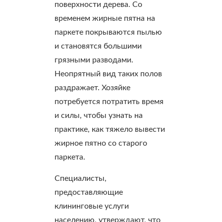
поверхности дерева. Со
временем жирные пятна на
паркете покрываются пылью
и становятся большими
грязными разводами.
Неопрятный вид таких полов
раздражает. Хозяйке
потребуется потратить время
и силы, чтобы узнать на
практике, как тяжело вывести
жирное пятно со старого
паркета.
Специалисты,
предоставляющие
клининговые услуги
населению, утверждают, что