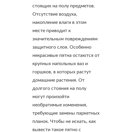
стоящих на полу предметов.
Отсутствие воздуха,
накопление влаги в этом
месте приводит к
значительным повреждениям
защитного слоя. Особенно
некрасивые пятна остаются от
крупных напольных ваз и
горшков, в которых растут
домашние растения. От
долгого стояния на полу
могут произойти
необратимые изменения,
требующие замены паркетных
планок. Чтобы не искать, как
вывести такое пятно с