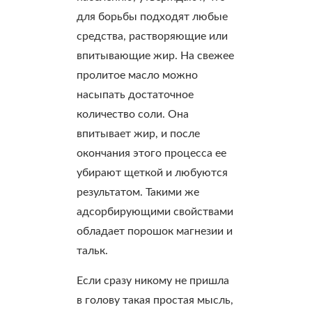
для борьбы подходят любые
средства, растворяющие или
впитывающие жир. На свежее
пролитое масло можно
насыпать достаточное
количество соли. Она
впитывает жир, и после
окончания этого процесса ее
убирают щеткой и любуются
результатом. Такими же
адсорбирующими свойствами
обладает порошок магнезии и
тальк.
Если сразу никому не пришла
в голову такая простая мысль,