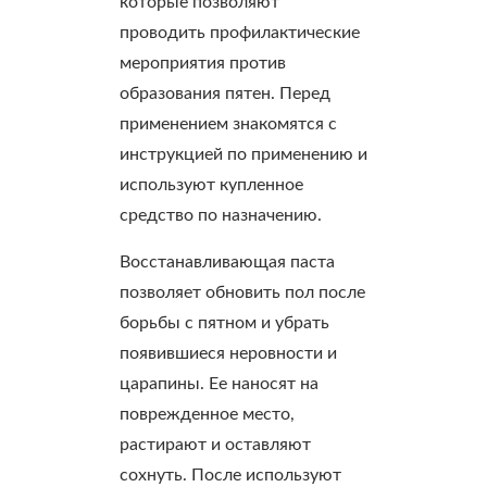
которые позволяют
проводить профилактические
мероприятия против
образования пятен. Перед
применением знакомятся с
инструкцией по применению и
используют купленное
средство по назначению.
Восстанавливающая паста
позволяет обновить пол после
борьбы с пятном и убрать
появившиеся неровности и
царапины. Ее наносят на
поврежденное место,
растирают и оставляют
сохнуть. После используют