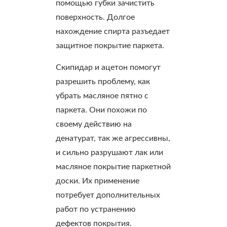
помощью губки зачистить
поверхность. Долгое
нахождение спирта разъедает
защитное покрытие паркета.
Скипидар и ацетон помогут
разрешить проблему, как
убрать масляное пятно с
паркета. Они похожи по
своему действию на
денатурат, так же агрессивны,
и сильно разрушают лак или
масляное покрытие паркетной
доски. Их применение
потребует дополнительных
работ по устранению
дефектов покрытия.