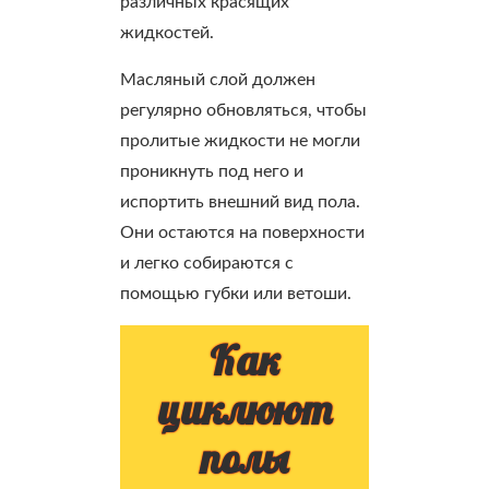
различных красящих
жидкостей.
Масляный слой должен
регулярно обновляться, чтобы
пролитые жидкости не могли
проникнуть под него и
испортить внешний вид пола.
Они остаются на поверхности
и легко собираются с
помощью губки или ветоши.
Как
циклюют
полы