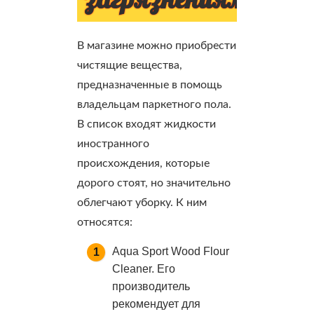
В магазине можно приобрести
чистящие вещества,
предназначенные в помощь
владельцам паркетного пола.
В список входят жидкости
иностранного
происхождения, которые
дорого стоят, но значительно
облегчают уборку. К ним
относятся:
Aqua Sport Wood Flour
Cleaner. Его
производитель
рекомендует для