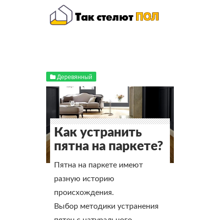
Деревянный
Как устранить
пятна на паркете?
Пятна на паркете имеют
разную историю
происхождения.
Выбор методики устранения