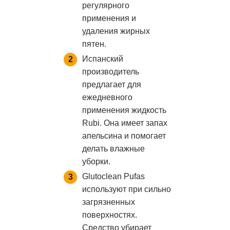
регулярного
применения и
удаления жирных
пятен.
Испанский
производитель
предлагает для
ежедневного
применения жидкость
Rubi. Она имеет запах
апельсина и помогает
делать влажные
уборки.
Glutoclean Pufas
используют при сильно
загрязненных
поверхностях.
Средство убирает