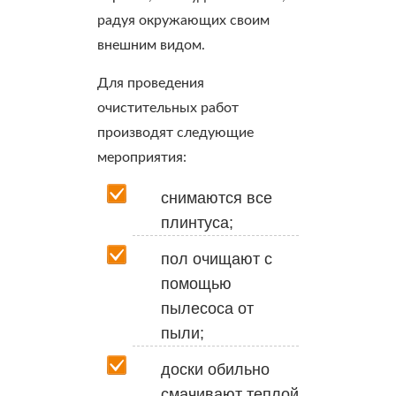
радуя окружающих своим
внешним видом.
Для проведения
очистительных работ
производят следующие
мероприятия:
снимаются все
плинтуса;
пол очищают с
помощью
пылесоса от
пыли;
доски обильно
смачивают теплой