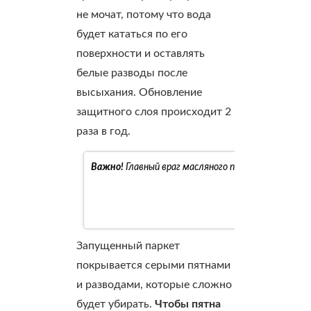
не мочат, потому что вода
будет кататься по его
поверхности и оставлять
белые разводы после
высыхания. Обновление
защитного слоя происходит 2
раза в год.
Важно!
Главный враг масляного покрытия – пыль.
Запущенный паркет
покрывается серыми пятнами
и разводами, которые сложно
будет убирать.
Чтобы пятна