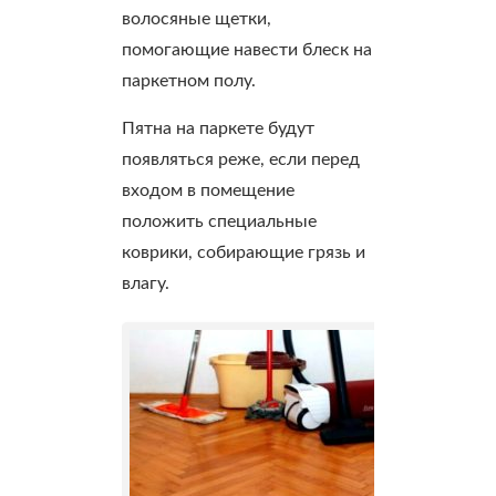
волосяные щетки,
помогающие навести блеск на
паркетном полу.
Пятна на паркете будут
появляться реже, если перед
входом в помещение
положить специальные
коврики, собирающие грязь и
влагу.