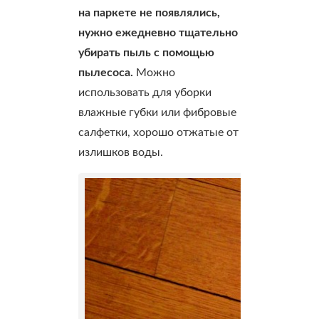
на паркете не появлялись,
нужно ежедневно тщательно
убирать пыль с помощью
пылесоса.
Можно
использовать для уборки
влажные губки или фибровые
салфетки, хорошо отжатые от
излишков воды.