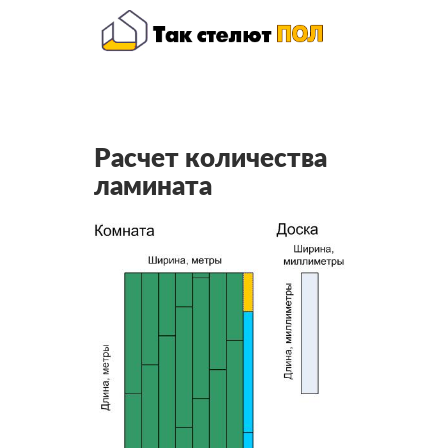
Расчет количества
ламината