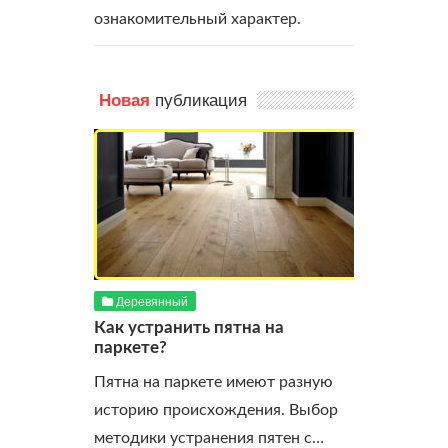
ознакомительный характер.
публикация
Новая
Деревянный
Как устранить пятна на
паркете?
Пятна на паркете имеют разную
историю происхождения. Выбор
методики устранения пятен с…