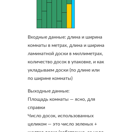
Входные данные:
длина и ширина
комнаты в метрах, длина и ширина
ламинатной доски в миллиметрах,
количество досок в упаковке, и как
укладываем доски (по длине или
по ширине комнаты)
Выходные данные:
Площадь комнаты
— ясно, для
справки
Число досок, использованных
целиком
— это число зеленых +