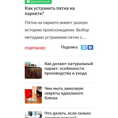
Деревянный
Как устранить пятна на
паркете?
Пятна на паркете имеют разную
историю происхождения. Выбор
методики устранения пятен с…
ПОДРОБНЕЕ
Поделись
Как делают натуральный
паркет: особенности
производства и ухода
Чем мыть линолеум:
секреты идеального
блеска
Что делать, если сильно