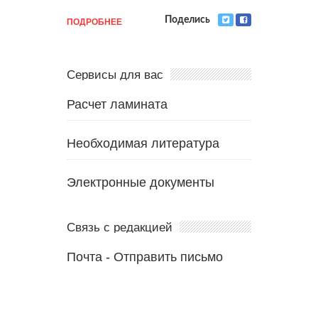
ПОДРОБНЕЕ
Поделись
Сервисы для вас
Расчет ламината
Необходимая литература
Электронные документы
Связь с редакцией
Почта
-
Отправить письмо