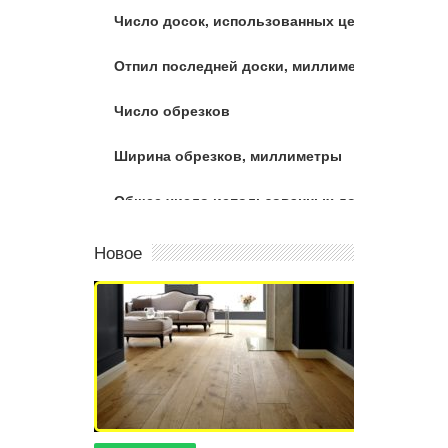
Новое