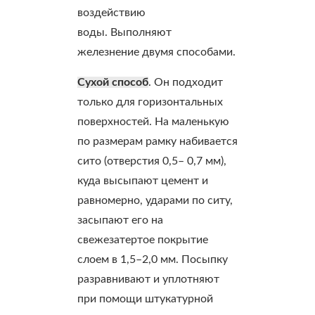
воздействию
воды. Выполняют
железнение двумя способами.
Сухой способ
. Он подходит
только для горизонтальных
поверхностей. На маленькую
по размерам рамку набивается
сито (отверстия 0,5– 0,7 мм),
куда высыпают цемент и
равномерно, ударами по ситу,
засыпают его на
свежезатертое покрытие
слоем в 1,5–2,0 мм. Посыпку
разравнивают и уплотняют
при помощи штукатурной