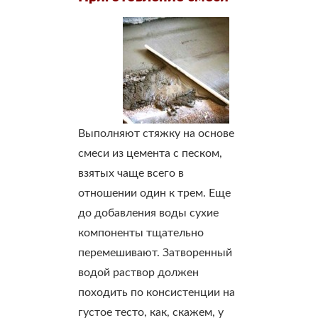
Выполняют стяжку на основе
смеси из цемента с песком,
взятых чаще всего в
отношении один к трем. Еще
до добавления воды сухие
компоненты тщательно
перемешивают. Затворенный
водой раствор должен
походить по консистенции на
густое тесто, как, скажем, у