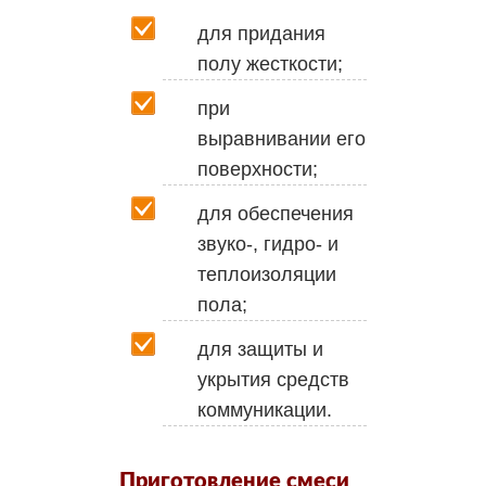
для придания
полу жесткости;
при
выравнивании его
поверхности;
для обеспечения
звуко-, гидро- и
теплоизоляции
пола;
для защиты и
укрытия средств
коммуникации.
Приготовление смеси