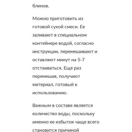
блинов.
Можно приготовить из
готовой сухой смеси. Ее
заливают в специальном
контейнере водой, согласно
инструкции, перемешивают и
оставляют минут на 5-7
отстаиваться. Еще раз
перемешав, получают
материал, готовый к
использованию.
Важным в составе является
количество воды, поскольку
именно ее избыток чаще всего
становится причиной