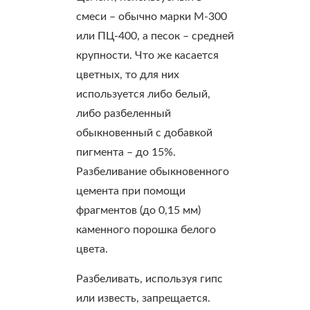
смеси – обычно марки М-300
или ПЦ-400, а песок – средней
крупности. Что же касается
цветных, то для них
используется либо белый,
либо разбеленный
обыкновенный с добавкой
пигмента – до 15%.
Разбеливание обыкновенного
цемента при помощи
фрагментов (до 0,15 мм)
каменного порошка белого
цвета.
Разбеливать, используя гипс
или известь, запрещается.