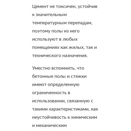
Цемент не токсичен, устойчив
к значительным
температурным перепадам,
поэтому полы из него
используют в любых
помещениях как жилых, так и
технического назначения.
Уместно вспомнить, что
бетонные полы и стяжки
имеют определенную
ограниченность в
использовании, связанную с
такими характеристиками, как
неустойчивость к химическим
и механическим