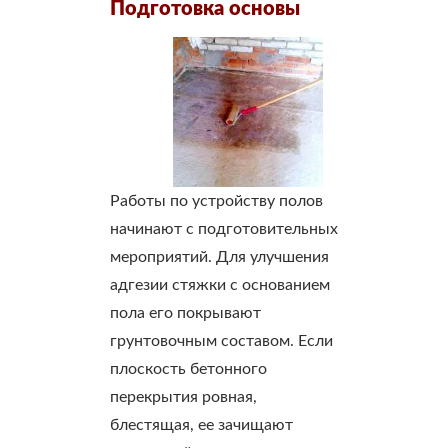
Подготовка основы
Работы по устройству полов
начинают с подготовительных
мероприятий. Для улучшения
адгезии стяжки с основанием
пола его покрывают
грунтовочным составом. Если
плоскость бетонного
перекрытия ровная,
блестящая, ее зачищают