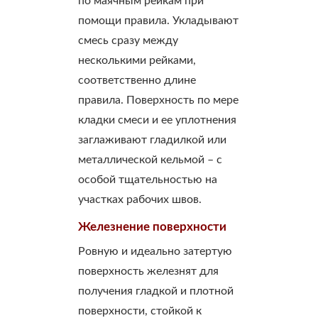
по маячным рейкам при
помощи правила. Укладывают
смесь сразу между
несколькими рейками,
соответственно длине
правила. Поверхность по мере
кладки смеси и ее уплотнения
заглаживают гладилкой или
металлической кельмой – с
особой тщательностью на
участках рабочих швов.
Железнение поверхности
Ровную и идеально затертую
поверхность железнят для
получения гладкой и плотной
поверхности, стойкой к