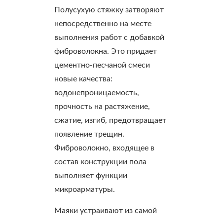
Полусухую стяжку затворяют
непосредственно на месте
выполнения работ с добавкой
фиброволокна. Это придает
цементно-песчаной смеси
новые качества:
водонепроницаемость,
прочность на растяжение,
сжатие, изгиб, предотвращает
появление трещин.
Фиброволокно, входящее в
состав конструкции пола
выполняет функции
микроарматуры.
Маяки устраивают из самой