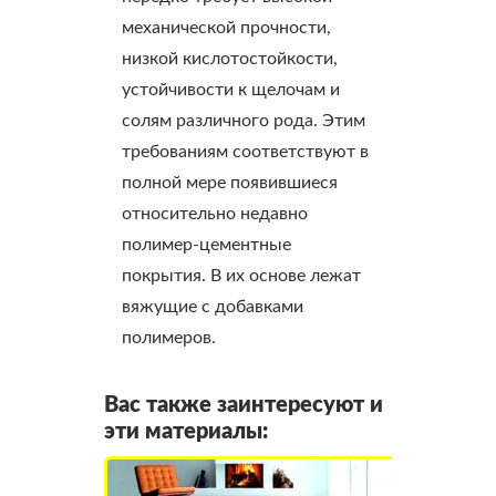
механической прочности,
низкой кислотостойкости,
устойчивости к щелочам и
солям различного рода. Этим
требованиям соответствуют в
полной мере появившиеся
относительно недавно
полимер-цементные
покрытия. В их основе лежат
вяжущие с добавками
полимеров.
Вас также заинтересуют и
эти материалы: