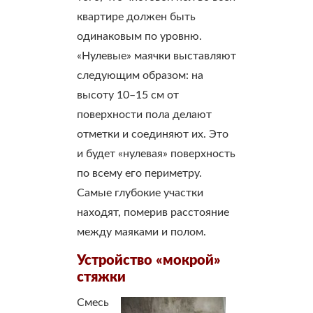
квартире должен быть
одинаковым по уровню.
«Нулевые» маячки выставляют
следующим образом: на
высоту 10–15 см от
поверхности пола делают
отметки и соединяют их. Это
и будет «нулевая» поверхность
по всему его периметру.
Самые глубокие участки
находят, померив расстояние
между маяками и полом.
Устройство «мокрой»
стяжки
Смесь