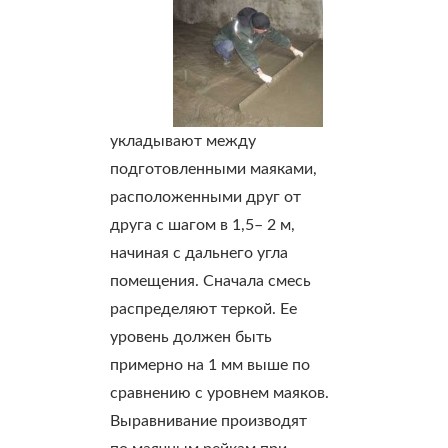
укладывают между
подготовленными маяками,
расположенными друг от
друга с шагом в 1,5– 2 м,
начиная с дальнего угла
помещения. Сначала смесь
распределяют теркой. Ее
уровень должен быть
примерно на 1 мм выше по
сравнению с уровнем маяков.
Выравнивание производят