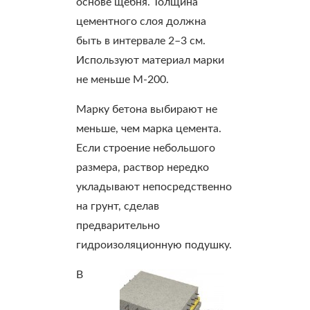
основе щебня. Толщина
цементного слоя должна
быть в интервале 2–3 см.
Используют материал марки
не меньше М-200.
Марку бетона выбирают не
меньше, чем марка цемента.
Если строение небольшого
размера, раствор нередко
укладывают непосредственно
на грунт, сделав
предварительно
гидроизоляционную подушку.
В