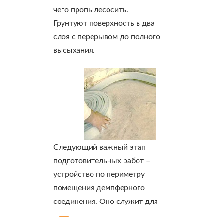
чего пропылесосить.
Грунтуют поверхность в два
слоя с перерывом до полного
высыхания.
Следующий важный этап
подготовительных работ –
устройство по периметру
помещения демпферного
соединения. Оно служит для