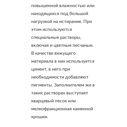
повышенной влажностью или
находящихся под большой
нагрузкой на истирание. При
этом используются
специальные растворы,
включая и цветные песчаные.
В качестве вяжущего
материала в них используется
цемент, в него при
необходимости добавляют
пигменты. Заполнителем же в
таких растворах выступает
кварцевый песок или
мелкофракционная каменной
крошки.