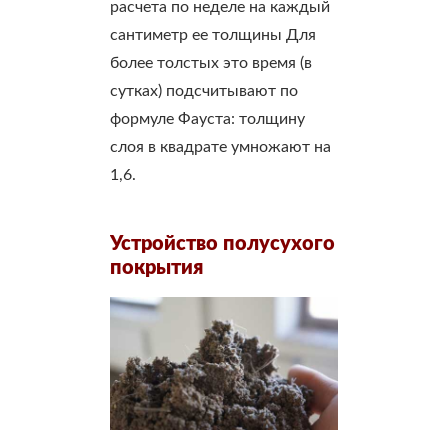
расчета по неделе на каждый
сантиметр ее толщины Для
более толстых это время (в
сутках) подсчитывают по
формуле Фауста: толщину
слоя в квадрате умножают на
1,6.
Устройство полусухого
покрытия