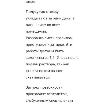
швов.
Полусухую стяжку
укладывают за один день, в
один прием во всем
помещении.
Разровняв смесь правилом,
приступают к затирке. Эти
работы должны быть
закончены за 1,5–2 часа после
подачи раствора, так как
стяжка потом начнет
схватываться.
Затирку поверхности
производят вертолетом,
снабженным специальным