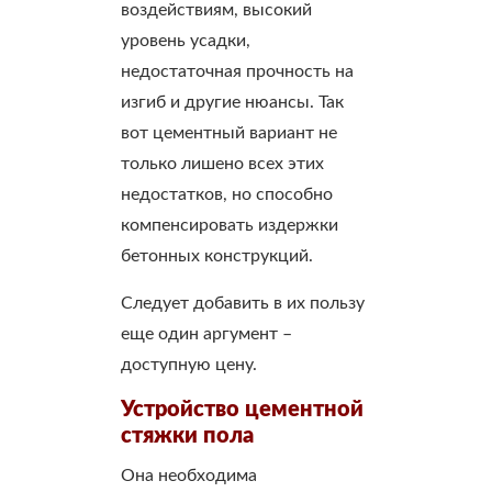
воздействиям, высокий
уровень усадки,
недостаточная прочность на
изгиб и другие нюансы. Так
вот цементный вариант не
только лишено всех этих
недостатков, но способно
компенсировать издержки
бетонных конструкций.
Следует добавить в их пользу
еще один аргумент –
доступную цену.
Устройство цементной
стяжки пола
Она необходима