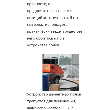
прочности, он
предпочтителен также с
позиций эстетичности. Этот
материал используется
практически везде, трудно без
него обойтись и при
устройстве полов.
Устройство цементных полов
требуется для помещений,
чаще вспомогательных, с