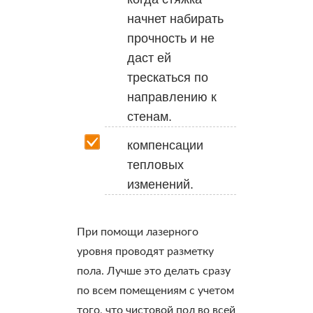
начнет набирать
прочность и не
даст ей
трескаться по
направлению к
стенам.
компенсации
тепловых
изменений.
При помощи лазерного
уровня проводят разметку
пола. Лучше это делать сразу
по всем помещениям с учетом
того, что чистовой пол во всей