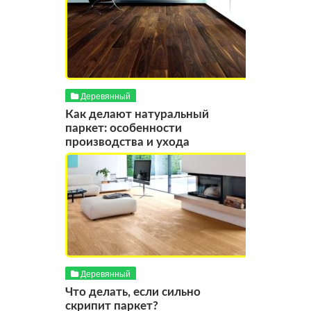
Деревянный
Как делают натуральный
паркет: особенности
производства и ухода
Деревянный
Что делать, если сильно
скрипит паркет?