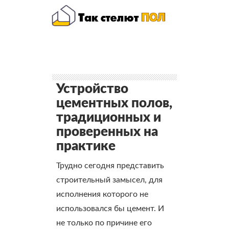
Устройство
цементных полов,
традиционных и
проверенных на
практике
Трудно сегодня представить
строительный замысел, для
исполнения которого не
использовался бы цемент. И
не только по причине его