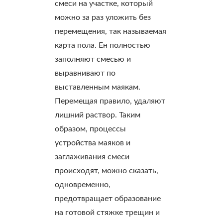
смеси на участке, который
можно за раз уложить без
перемещения, так называемая
карта пола. Ен полностью
заполняют смесью и
выравнивают по
выставленным маякам.
Перемещая правило, удаляют
лишний раствор. Таким
образом, процессы
устройства маяков и
заглаживания смеси
происходят, можно сказать,
одновременно,
предотвращает образование
на готовой стяжке трещин и