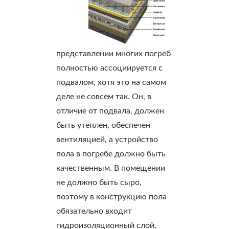
представлении многих погреб
полностью ассоциируется с
подвалом, хотя это на самом
деле не совсем так. Он, в
отличие от подвала, должен
быть утеплен, обеспечен
вентиляцией, а устройство
пола в погребе должно быть
качественным. В помещении
не должно быть сыро,
поэтому в конструкцию пола
обязательно входит
гидроизоляционный слой,