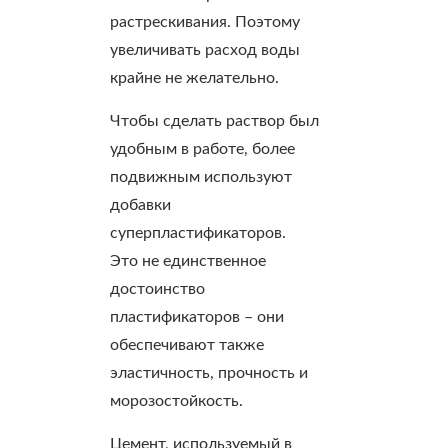
растрескивания. Поэтому
увеличивать расход воды
крайне не желательно.
Чтобы сделать раствор был
удобным в работе, более
подвижным используют
добавки
суперпластификаторов.
Это не единственное
достоинство
пластификаторов – они
обеспечивают также
эластичность, прочность и
морозостойкость.
Цемент, используемый в