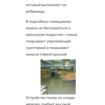
который выполняют из
рубероида.
В подсобных помещениях
можно не беспокоиться о
напольном покрытии: стяжку
покрывают упрочняющей
грунтовкой и покрывают
износостойкой краской.
Устройство полов на складе
нередко требует высокой