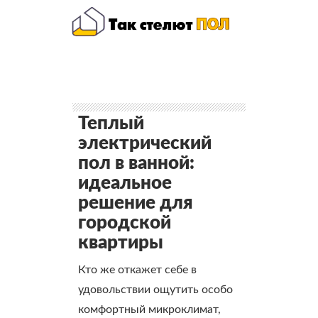
Теплый
электрический
пол в ванной:
идеальное
решение для
городской
квартиры
Кто же откажет себе в
удовольствии ощутить особо
комфортный микроклимат,