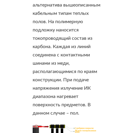
альтернатива вышеописанным
кабельным типам теплых
полов. На полимерную
подложку наносится
токопроводящий состав из
карбона. Каждая из линий
соединена с контактными
шинами из меди,
располагающимися по краям
конструкции. При подаче
напряжения излучение ИК
диапазона нагревает
поверхность предметов. В
данном случае – пол.