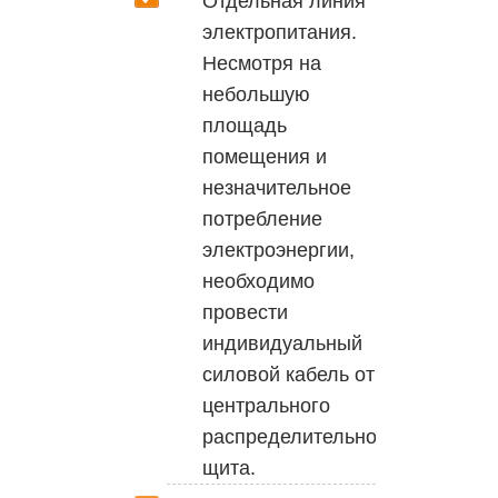
Отдельная линия
электропитания.
Несмотря на
небольшую
площадь
помещения и
незначительное
потребление
электроэнергии,
необходимо
провести
индивидуальный
силовой кабель от
центрального
распределительного
щита.