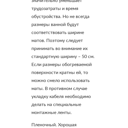
значительно уменьшает
трудозатраты и время
обустройства. Но не всегда
размеры ванной будут
соответствовать ширине
матов. Поэтому следует
принимать во внимание их
стандартную ширину – 50 см.
Если размеры обогреваемой
поверхности кратны ей, то
можно смело использовать
маты. В противном случае
укладку кабеля необходимо
делать на специальные
монтажные ленты.
Пленочный. Хорошая