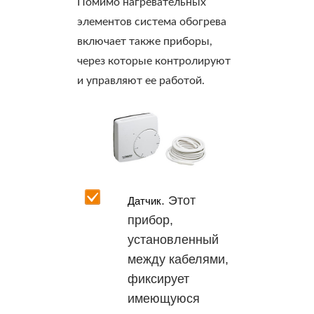
Помимо нагревательных
элементов система обогрева
включает также приборы,
через которые контролируют
и управляют ее работой.
. Этот
Датчик
прибор,
установленный
между кабелями,
фиксирует
имеющуюся