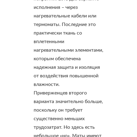
исполнения – через
нагревательные кабели или
термоматы. Последние это
практически ткань со
вплетенными
нагревательными элементами,
которым обеспечена
надежная защита и изоляция
от воздействия повышенной
влажности.
Приверженцев второго
варианта значительно больше,
поскольку он требует
существенно меньших
трудозатрат. Но здесь есть
небольшое «но». Маты имеют