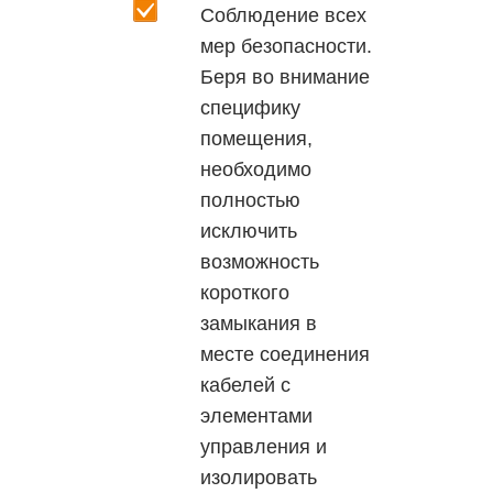
Соблюдение всех
мер безопасности.
Беря во внимание
специфику
помещения,
необходимо
полностью
исключить
возможность
короткого
замыкания в
месте соединения
кабелей с
элементами
управления и
изолировать