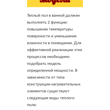
Теплый пол в ванной должен
выполнять 2 функции:
повышение температуры
поверхности и уменьшение
влажности в помещении. Для
эффективной реализации этих
процессов необходимо
подобрать модель
определенной мощности. В
зависимости от типа
конструкции нагревательных
элементов существуют
следующие виды теплого
пола: