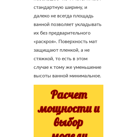
стандартную ширину, и
далеко не всегда площадь
ванной позволяет укладывать
их без предварительного
«раскроя». Поверхность мат
защищают пленкой, а не
стяжкой, то есть в этом
случае к тому же уменьшение
высоты ванной минимальное.
Расчет
мощности и
выбор
модели