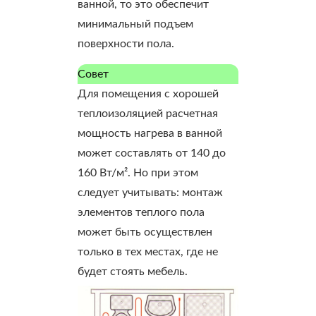
ванной, то это обеспечит
минимальный подъем
поверхности пола.
Совет
Для помещения с хорошей
теплоизоляцией расчетная
мощность нагрева в ванной
может составлять от 140 до
160 Вт/м². Но при этом
следует учитывать: монтаж
элементов теплого пола
может быть осуществлен
только в тех местах, где не
будет стоять мебель.