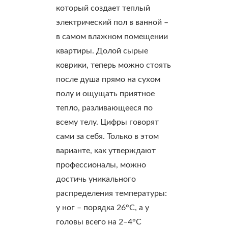
который создает теплый
электрический пол в ванной –
в самом влажном помещении
квартиры. Долой сырые
коврики, теперь можно стоять
после душа прямо на сухом
полу и ощущать приятное
тепло, разливающееся по
всему телу. Цифры говорят
сами за себя. Только в этом
варианте, как утверждают
профессионалы, можно
достичь уникального
распределения температуры:
у ног – порядка 26°С, а у
головы всего на 2–4°С