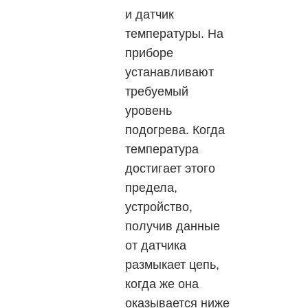
и датчик
температуры. На
приборе
устанавливают
требуемый
уровень
подогрева. Когда
температура
достигает этого
предела,
устройство,
получив данные
от датчика
размыкает цепь,
когда же она
оказывается ниже