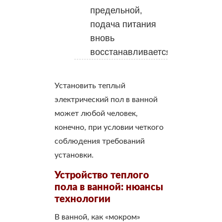
предельной,
подача питания
вновь
восстанавливается.
Установить теплый
электрический пол в ванной
может любой человек,
конечно, при условии четкого
соблюдения требований
установки.
Устройство теплого
пола в ванной: нюансы
технологии
В ванной, как «мокром»