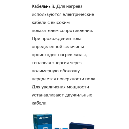
Для нагрева
Кабельный.
используются электрические
кабели с высоким
показателем сопротивления.
При прохождении тока
определенной величины
происходит нагрев жилы,
тепловая энергия через
полимерную оболочку
передается поверхности пола.
Для увеличения мощности
устанавливают двужильные
кабели.