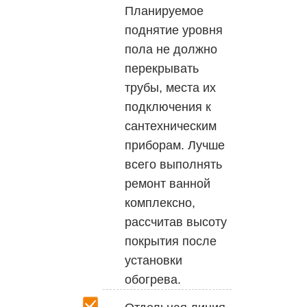
Планируемое
поднятие уровня
пола не должно
перекрывать
трубы, места их
подключения к
сантехническим
приборам. Лучше
всего выполнять
ремонт ванной
комплексно,
рассчитав высоту
покрытия после
установки
обогрева.