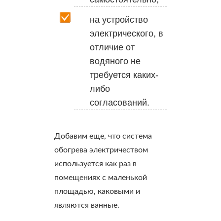
на устройство
электрического, в
отличие от
водяного не
требуется каких-
либо
согласований.
Добавим еще, что система
обогрева электричеством
используется как раз в
помещениях с маленькой
площадью, каковыми и
являются ванные.