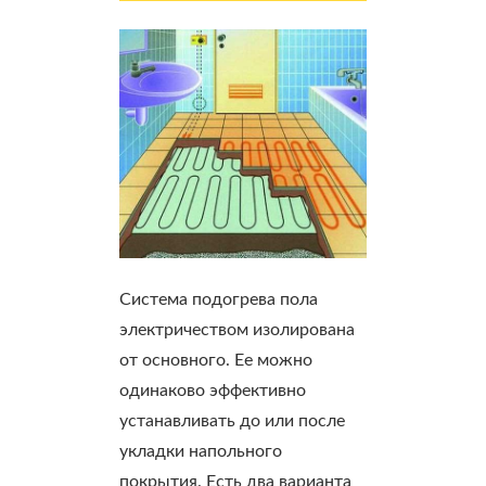
Система подогрева пола
электричеством изолирована
от основного. Ее можно
одинаково эффективно
устанавливать до или после
укладки напольного
покрытия. Есть два варианта