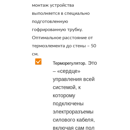
монтаж устройства
выполняется в специально
подготовленную
гофрированную трубку.
Оптимальное расстояние от
термоэлемента до стены – 50
см.
. Это
Терморегулятор
– «сердце»
управления всей
системой, к
которому
подключены
электроразъемы
силового кабеля,
включая сам пол