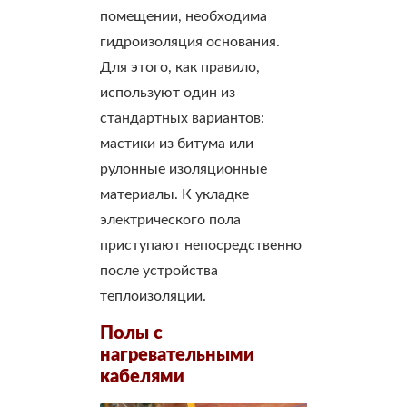
помещении, необходима
гидроизоляция основания.
Для этого, как правило,
используют один из
стандартных вариантов:
мастики из битума или
рулонные изоляционные
материалы. К укладке
электрического пола
приступают непосредственно
после устройства
теплоизоляции.
Полы с
нагревательными
кабелями