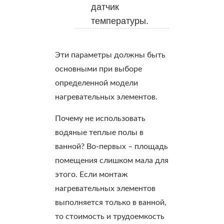
датчик
температуры.
Эти параметры должны быть
основными при выборе
определенной модели
нагревательных элементов.
Почему не использовать
водяные теплые полы в
ванной? Во-первых – площадь
помещения слишком мала для
этого. Если монтаж
нагревательных элементов
выполняется только в ванной,
то стоимость и трудоемкость