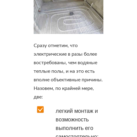
Сразу отметим, что
электрические в разы более
востребованы, чем водяные
теплые полы, и на это есть
вполне объективные причины.
Назовем, по крайней мере,
две:
легкий монтаж и
возможность
выполнить его
самостоятельно;