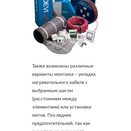
Также возможны различные
варианты монтажа – укладка
нагревательного кабеля с
выбранным шагом
(расстоянием между
элементами) или установка
матов. Последнее
предпочтительней, так как