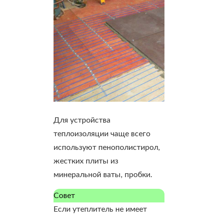
Для устройства
теплоизоляции чаще всего
используют пенополистирол,
жестких плиты из
минеральной ваты, пробки.
Совет
Если утеплитель не имеет