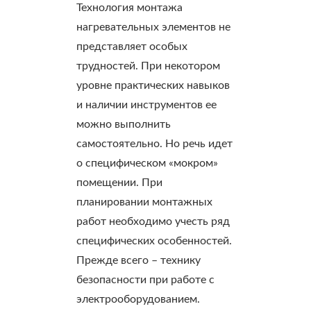
Технология монтажа
нагревательных элементов не
представляет особых
трудностей. При некотором
уровне практических навыков
и наличии инструментов ее
можно выполнить
самостоятельно. Но речь идет
о специфическом «мокром»
помещении. При
планировании монтажных
работ необходимо учесть ряд
специфических особенностей.
Прежде всего – технику
безопасности при работе с
электрооборудованием.