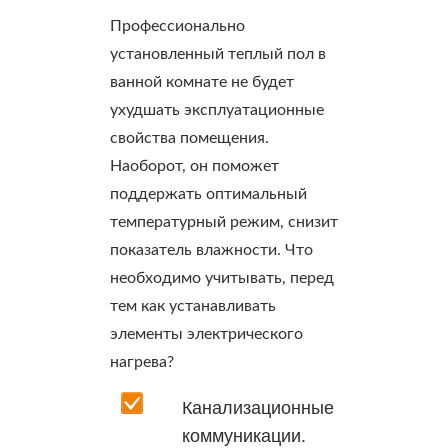
Профессионально
установленный теплый пол в
ванной комнате не будет
ухудшать эксплуатационные
свойства помещения.
Наоборот, он поможет
поддержать оптимальный
температурный режим, снизит
показатель влажности. Что
необходимо учитывать, перед
тем как устанавливать
элементы электрического
нагрева?
Канализационные
коммуникации.