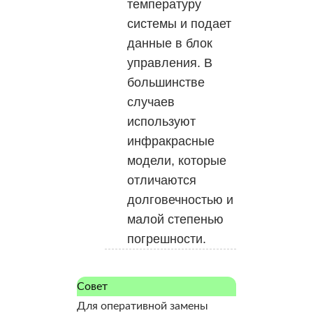
температуру
системы и подает
данные в блок
управления. В
большинстве
случаев
используют
инфракрасные
модели, которые
отличаются
долговечностью и
малой степенью
погрешности.
Совет
Для оперативной замены