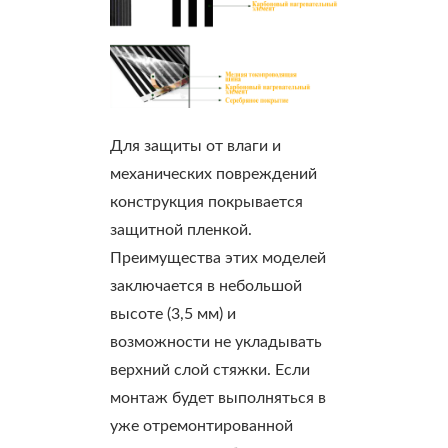
Для защиты от влаги и
механических повреждений
конструкция покрывается
защитной пленкой.
Преимущества этих моделей
заключается в небольшой
высоте (3,5 мм) и
возможности не укладывать
верхний слой стяжки. Если
монтаж будет выполняться в
уже отремонтированной