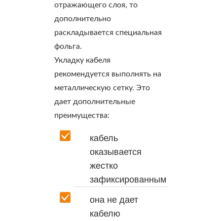
отражающего слоя, то
дополнительно
раскладывается специальная
фольга.
Укладку кабеля
рекомендуется выполнять на
металлическую сетку. Это
дает дополнительные
преимущества:
кабель
оказывается
жестко
зафиксированным;
она не дает
кабелю