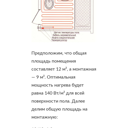
Предположим, что общая
площадь помещения
составляет 12 м², а монтажная
— 9 м². Оптимальная
мощность нагрева будет
равна 140 Вт/м² для всей
поверхности пола. Далее
делим общую площадь на
монтажную: