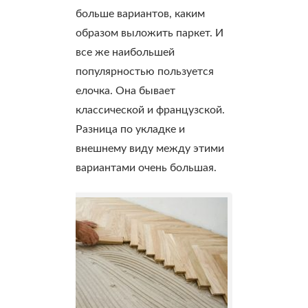
больше вариантов, каким
образом выложить паркет. И
все же наибольшей
популярностью пользуется
елочка. Она бывает
классической и французской.
Разница по укладке и
внешнему виду между этими
вариантами очень большая.