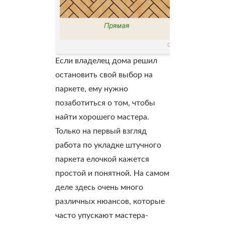
Схемы укладки парк
Если владелец дома решил
остановить свой выбор на
паркете, ему нужно
позаботиться о том, чтобы
найти хорошего мастера.
Только на первый взгляд
работа по укладке штучного
паркета елочкой кажется
простой и понятной. На самом
деле здесь очень много
различных нюансов, которые
часто упускают мастера-