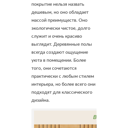
покрытие нельзя назвать
дешевым, но оно обладает
массой преимуществ. Оно
экологически чистое, долго
служит и очень красиво
выглядит. Деревянные полы
всегда создают ощущение
уюта в помещении. Более
того, они сочетаются
практически с любым стилем
интерьера, но более всего они
подходят для классического
дизайна.