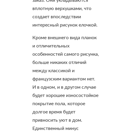
заказ. Они укладываются
вплотную верхушками, что
создает впоследствии
интересный рисунок елочкой.
Кроме внешнего вида планок
и отличительных
особенностей самого рисунка,
больше никаких отличий
между классикой и
французским вариантом нет.
И в одном, и в другом случае
будет хорошее износостойкое
покрытие пола, которое
долгое время будет
привносить уют в дом.
Единственный минус