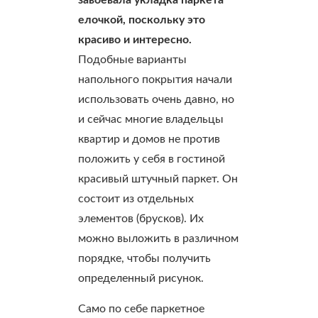
завоевала укладка паркета
елочкой, поскольку это
красиво и интересно.
Подобные варианты
напольного покрытия начали
использовать очень давно, но
и сейчас многие владельцы
квартир и домов не против
положить у себя в гостиной
красивый штучный паркет. Он
состоит из отдельных
элементов (брусков). Их
можно выложить в различном
порядке, чтобы получить
определенный рисунок.
Само по себе паркетное