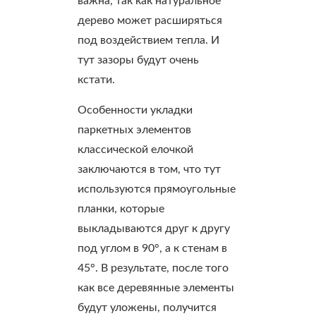
важна, так как натуральное
дерево может расширяться
под воздействием тепла. И
тут зазоры будут очень
кстати.
Особенности укладки
паркетных элементов
классической елочкой
заключаются в том, что тут
используются прямоугольные
планки, которые
выкладываются друг к другу
под углом в 90°, а к стенам в
45°. В результате, после того
как все деревянные элементы
будут уложены, получится