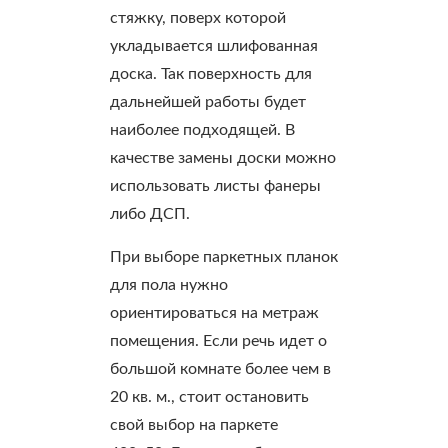
стяжку, поверх которой
укладывается шлифованная
доска. Так поверхность для
дальнейшей работы будет
наиболее подходящей. В
качестве замены доски можно
использовать листы фанеры
либо ДСП.
При выборе паркетных планок
для пола нужно
ориентироваться на метраж
помещения. Если речь идет о
большой комнате более чем в
20 кв. м., стоит остановить
свой выбор на паркете