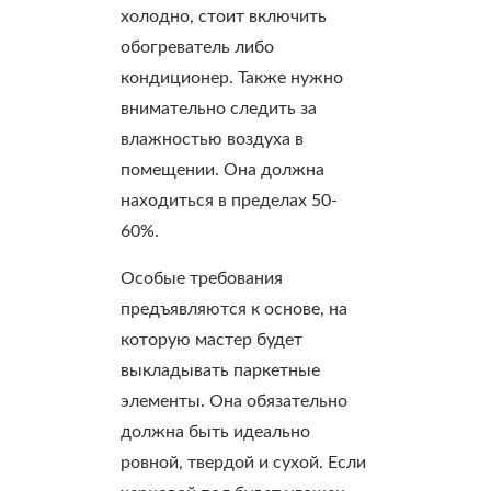
холодно, стоит включить
обогреватель либо
кондиционер. Также нужно
внимательно следить за
влажностью воздуха в
помещении. Она должна
находиться в пределах 50-
60%.
Особые требования
предъявляются к основе, на
которую мастер будет
выкладывать паркетные
элементы. Она обязательно
должна быть идеально
ровной, твердой и сухой. Если