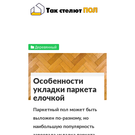
Деревянный
Особенности
укладки паркета
елочкой
Паркетный пол может быть
выложен по-разному, но
наибольшую популярность