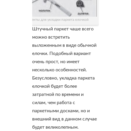
Инструменты для укладки паркета елочкой
Штучный паркет чаше всего
можно встретить
выложенным в виде обычной
елочки. Подобный вариант
очень прост, но имеет
несколько особенностей.
Безусловно, укладка паркета
елочкой будет более
затратной по времени и
силам, чем работа с
паркетными досками, но и
внешний вид в данном случае
будет великолепным.