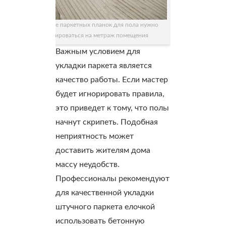
При выборе паркетных планок для пола нужно
ориентироваться на метраж помещения
Важным условием для
укладки паркета является
качество работы. Если мастер
будет игнорировать правила,
это приведет к тому, что полы
начнут скрипеть. Подобная
неприятность может
доставить жителям дома
массу неудобств.
Профессионалы рекомендуют
для качественной укладки
штучного паркета елочкой
использовать бетонную