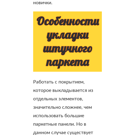
новички.
Особенности
укладки
штучного
паркета
Работать с покрытием,
которое выкладывается из
отдельных элементов,
значительно сложнее, чем
использовать большие
паркетные панели. Но в
данном случае существует