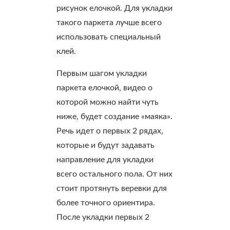
рисунок елочкой. Для укладки
такого паркета лучше всего
использовать специальный
клей.
Первым шагом укладки
паркета елочкой, видео о
которой можно найти чуть
ниже, будет создание «маяка».
Речь идет о первых 2 рядах,
которые и будут задавать
направление для укладки
всего остального пола. От них
стоит протянуть веревки для
более точного ориентира.
После укладки первых 2