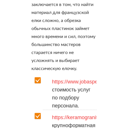
заключается в том, что найти
материал для французской
елки сложно, а обрезка
обычных пластинок займет
много времени и сил, поэтому
большинство мастеров
старается ничего не
усложнять и выбирает
классическую елочку.
https://www.jobaspect.ru
стоимость услуг
по подбору
персонала.
https://keramogranit24.ru
крупноформатная