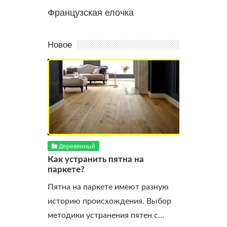
Французская елочка
Новое
Деревянный
Как устранить пятна на
паркете?
Пятна на паркете имеют разную
историю происхождения. Выбор
методики устранения пятен с…