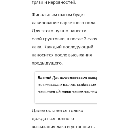
грязи и неровностей.
Финальным шагом будет
лакирование паркетного пола.
Для этого нужно нанести
слой грунтовки, а после 3 слоя
лака. Каждый последующий
наносится после высыхания
предыдущего.
Важно!
Для качественного лакирования поверхно
использовать только особенные валики с мелким 
позволят сделать поверхность максимально гладк
Далее останется только
дождаться полного
высыхания лака и установить