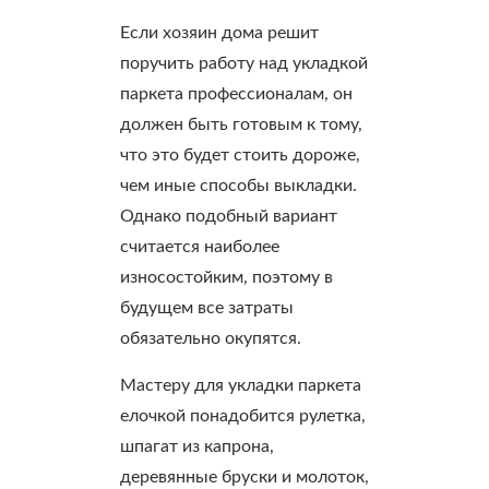
Если хозяин дома решит
поручить работу над укладкой
паркета профессионалам, он
должен быть готовым к тому,
что это будет стоить дороже,
чем иные способы выкладки.
Однако подобный вариант
считается наиболее
износостойким, поэтому в
будущем все затраты
обязательно окупятся.
Мастеру для укладки паркета
елочкой понадобится рулетка,
шпагат из капрона,
деревянные бруски и молоток,