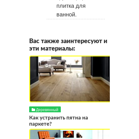
плитка для
ванной.
Вас также заинтересуют и
эти материалы:
Деревянный
Как устранить пятна на
паркете?