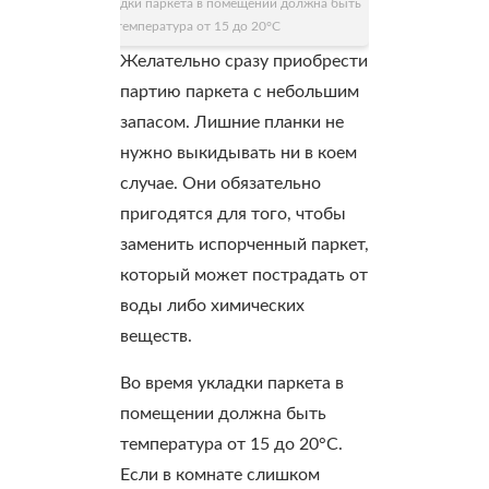
Во время укладки паркета в помещении должна быть
температура от 15 до 20°C
Желательно сразу приобрести
партию паркета с небольшим
запасом. Лишние планки не
нужно выкидывать ни в коем
случае. Они обязательно
пригодятся для того, чтобы
заменить испорченный паркет,
который может пострадать от
воды либо химических
веществ.
Во время укладки паркета в
помещении должна быть
температура от 15 до 20°C.
Если в комнате слишком