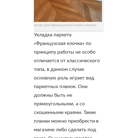
Найти материал для французской елки сложно
Укладка паркета
«Французская елочка» по
принципу работы не особо
отличается от классического
типа, в данном случае
основную роль играет вид
паркетных планок. Они
должны быть не
прямоугольными, а со
скошенными краями. Такие
планки можно приобрести в
магазине либо сделать под