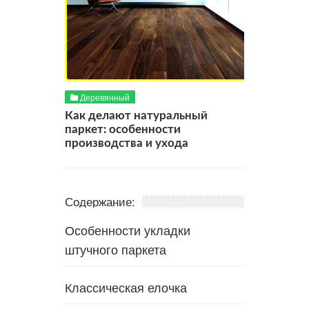
Деревянный
Как делают натуральный
паркет: особенности
производства и ухода
Содержание:
Особенности укладки
штучного паркета
Классическая елочка