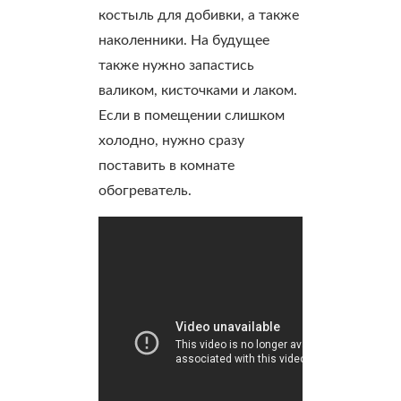
костыль для добивки, а также
наколенники. На будущее
также нужно запастись
валиком, кисточками и лаком.
Если в помещении слишком
холодно, нужно сразу
поставить в комнате
обогреватель.