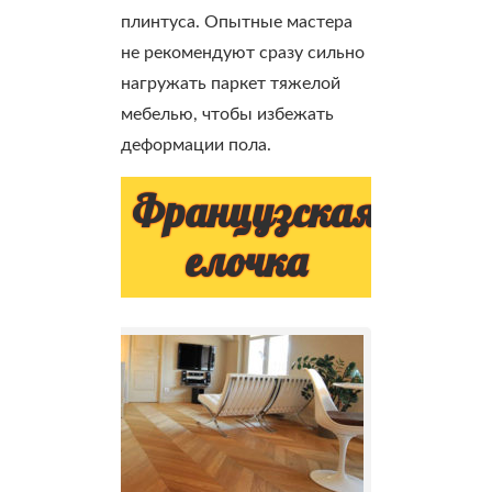
плинтуса. Опытные мастера
не рекомендуют сразу сильно
нагружать паркет тяжелой
мебелью, чтобы избежать
деформации пола.
Французская
елочка