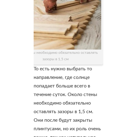
Около стены необходимо обязательно оставлять
зазоры в 1,5 см
То есть нужно выбрать то
направление, где солнце
попадает больше всего в
течение суток. Около стены
необходимо обязательно
оставлять зазоры в 1,5 см.
Они после будут закрыты
плинтусами, но их роль очень