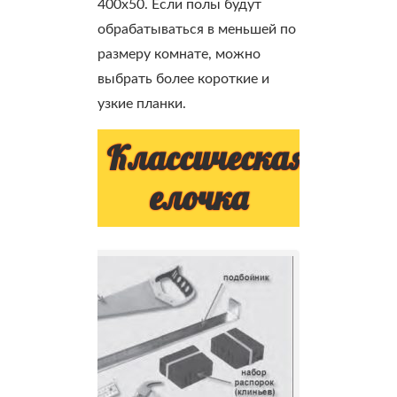
400х50. Если полы будут
обрабатываться в меньшей по
размеру комнате, можно
выбрать более короткие и
узкие планки.
Классическая
елочка