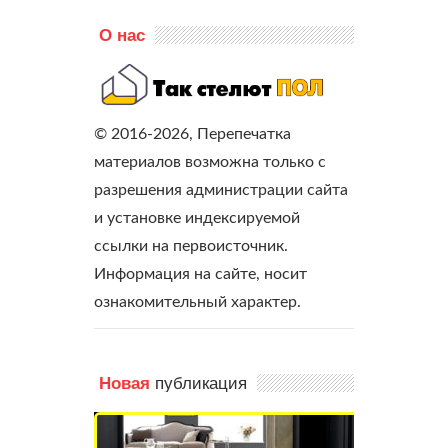
О нас
© 2016-2026, Перепечатка
материалов возможна только с
разрешения администрации сайта
и установке индексируемой
ссылки на первоисточник.
Информация на сайте, носит
ознакомительный характер.
публикация
Новая