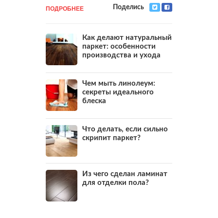
ПОДРОБНЕЕ
Поделись
Как делают натуральный
паркет: особенности
производства и ухода
Чем мыть линолеум:
секреты идеального
блеска
Что делать, если сильно
скрипит паркет?
Из чего сделан ламинат
для отделки пола?