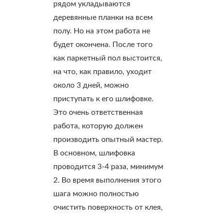
рядом укладываются
деревянные планки на всем
полу. Но на этом работа не
будет окончена. После того
как паркетный пол выстоится,
на что, как правило, уходит
около 3 дней, можно
приступать к его шлифовке.
Это очень ответственная
работа, которую должен
производить опытный мастер.
В основном, шлифовка
проводится 3-4 раза, минимум
2. Во время выполнения этого
шага можно полностью
очистить поверхность от клея,