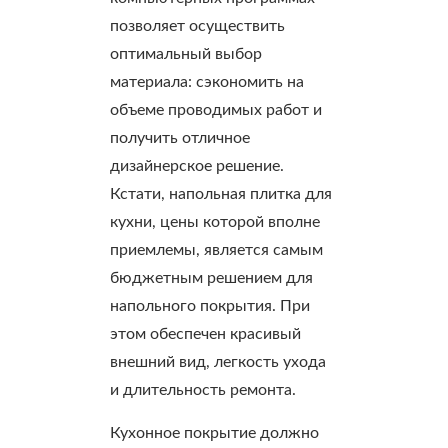
позволяет осуществить
оптимальный выбор
материала: сэкономить на
объеме проводимых работ и
получить отличное
дизайнерское решение.
Кстати, напольная плитка для
кухни, цены которой вполне
приемлемы, является самым
бюджетным решением для
напольного покрытия. При
этом обеспечен красивый
внешний вид, легкость ухода
и длительность ремонта.
Кухонное покрытие должно