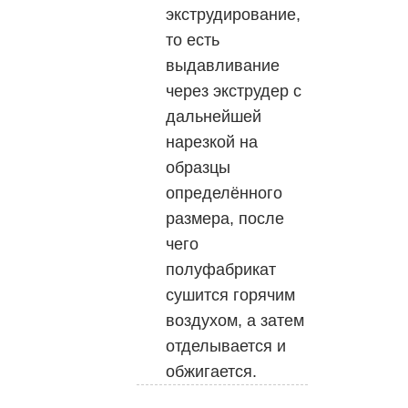
экструдирование,
то есть
выдавливание
через экструдер с
дальнейшей
нарезкой на
образцы
определённого
размера, после
чего
полуфабрикат
сушится горячим
воздухом, а затем
отделывается и
обжигается.