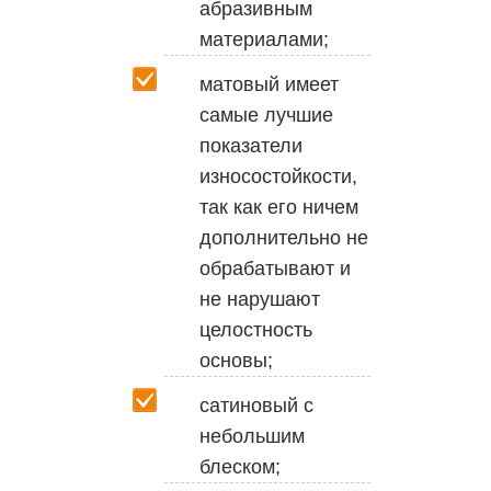
абразивным
материалами;
матовый имеет
самые лучшие
показатели
износостойкости,
так как его ничем
дополнительно не
обрабатывают и
не нарушают
целостность
основы;
сатиновый с
небольшим
блеском;