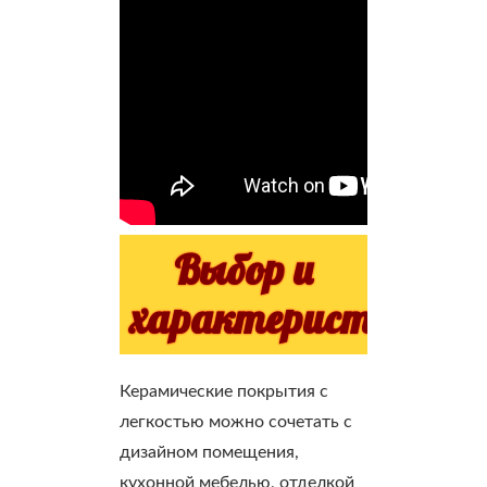
Выбор и
характеристики
Керамические покрытия с
легкостью можно сочетать с
дизайном помещения,
кухонной мебелью, отделкой