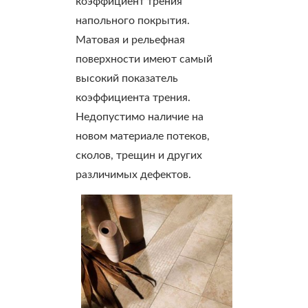
коэффициент трения
напольного покрытия.
Матовая и рельефная
поверхности имеют самый
высокий показатель
коэффициента трения.
Недопустимо наличие на
новом материале потеков,
сколов, трещин и других
различимых дефектов.