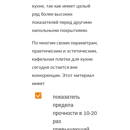
кухне, так как имеет целый
ряд более высоких
показателей перед другими
напольными покрытиями.
По многим своим параметрам,
практическим и эстетическим,
кафельная плитка для кухни
сегодня остается вне
конкуренции. Этот материал
имеет
показатель
предела
прочности в 10-20
раз
превышающий