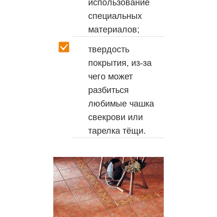
использование
специальных
материалов;
твердость
покрытия, из-за
чего может
разбиться
любимые чашка
свекрови или
тарелка тёщи.