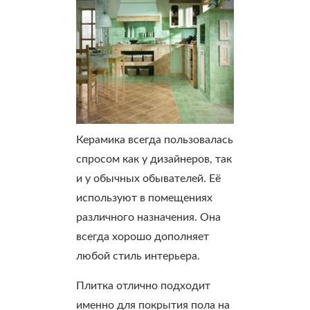
Керамика всегда пользовалась
спросом как у дизайнеров, так
и у обычных обывателей. Её
используют в помещениях
различного назначения. Она
всегда хорошо дополняет
любой стиль интерьера.
Плитка отлично подходит
именно для покрытия пола на