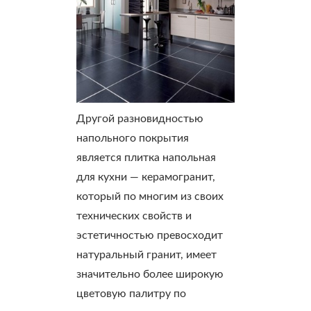
Другой разновидностью
напольного покрытия
является плитка напольная
для кухни — керамогранит,
который по многим из своих
технических свойств и
эстетичностью превосходит
натуральный гранит, имеет
значительно более широкую
цветовую палитру по