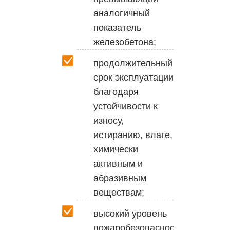
аналогичный
показатель
железобетона;
продолжительный
срок эксплуатации
благодаря
устойчивости к
износу,
истиранию, влаге,
химически
активным и
абразивным
веществам;
высокий уровень
пожаробезопасности;