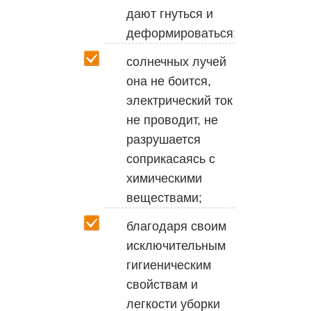
дают гнуться и
деформироваться;
солнечных лучей
она не боится,
электрический ток
не проводит, не
разрушается
соприкасаясь с
химическими
веществами;
благодаря своим
исключительным
гигиеническим
свойствам и
легкости уборки