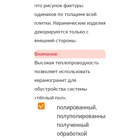
что рисунок фактуры
одинаков по толщине всей
плитки. Керамические изделия
декорируются только с
внешней стороны.
Внимание
Высокая теплопроводность
позволяет использовать
керамогранит для
обустройства системы
«тёплый пол».
полированный,
полуполированный
полученный
обработкой