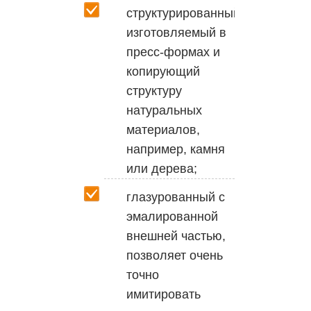
структурированный
изготовляемый в
пресс-формах и
копирующий
структуру
натуральных
материалов,
например, камня
или дерева;
глазурованный с
эмалированной
внешней частью,
позволяет очень
точно
имитировать