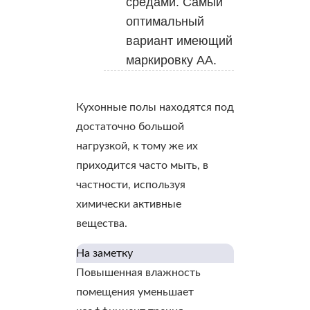
средами. Самый
оптимальный
вариант имеющий
маркировку АА.
Кухонные полы находятся под
достаточно большой
нагрузкой, к тому же их
приходится часто мыть, в
частности, используя
химически активные
вещества.
На заметку
Повышенная влажность
помещения уменьшает