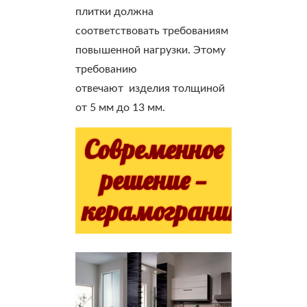
плитки должна
соответствовать требованиям
повышенной нагрузки. Этому
требованию
отвечают изделия толщиной
от 5 мм до 13 мм.
Современное
решение —
керамогранит