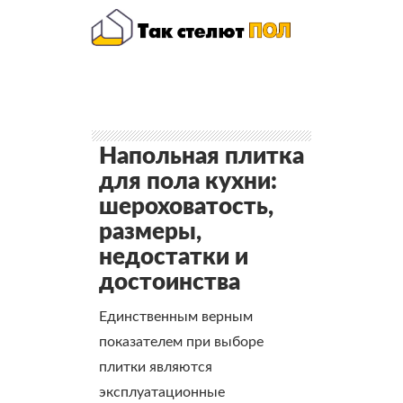
Напольная плитка
для пола кухни:
шероховатость,
размеры,
недостатки и
достоинства
Единственным верным
показателем при выборе
плитки являются
эксплуатационные