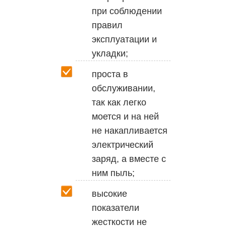
при соблюдении
правил
эксплуатации и
укладки;
проста в
обслуживании,
так как легко
моется и на ней
не накапливается
электрический
заряд, а вместе с
ним пыль;
высокие
показатели
жесткости не