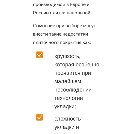
производимой в Европе и
России плитки напольной.
Сомнение при выборе могут
внести такие недостатки
плиточного покрытия как:
хрупкость,
которая особенно
проявится при
малейшем
несоблюдении
технологии
укладки;
сложность
укладки и