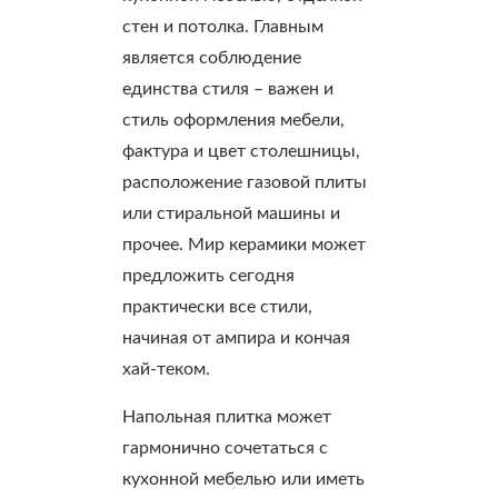
стен и потолка. Главным
является соблюдение
единства стиля – важен и
стиль оформления мебели,
фактура и цвет столешницы,
расположение газовой плиты
или стиральной машины и
прочее. Мир керамики может
предложить сегодня
практически все стили,
начиная от ампира и кончая
хай-теком.
Напольная плитка может
гармонично сочетаться с
кухонной мебелью или иметь