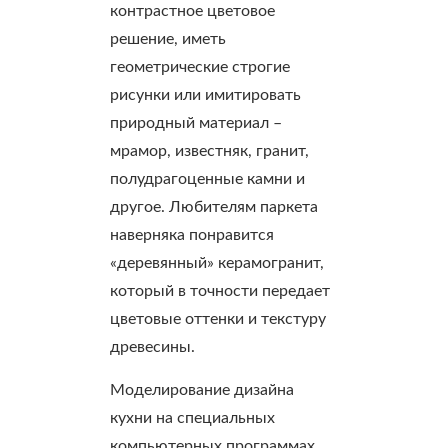
контрастное цветовое
решение, иметь
геометрические строгие
рисунки или имитировать
природный материал –
мрамор, известняк, гранит,
полудрагоценные камни и
другое. Любителям паркета
наверняка понравится
«деревянный» керамогранит,
который в точности передает
цветовые оттенки и текстуру
древесины.
Моделирование дизайна
кухни на специальных
компьютерных программах