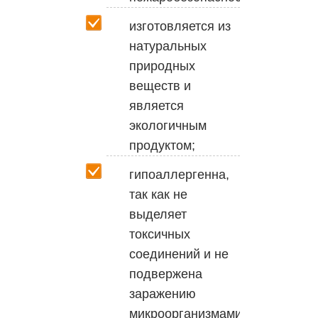
изготовляется из
натуральных
природных
веществ и
является
экологичным
продуктом;
гипоаллергенна,
так как не
выделяет
токсичных
соединений и не
подвержена
заражению
микроорганизмами