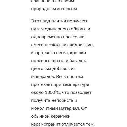
сравнению со своим
природным аналогом.
Этот вид плитки получают
путем одинарного обжига и
одновременно прессовки
смеси нескольких видов глин,
кварцевого песка, крошки
полевого шпата и базальта,
цветовых добавок из
минералов. Весь процесс
протекает при температуре
0
около 1300
С, что позволяет
получить непористый
монолитный материал. От
обычной керамики
керамогранит отличается тем,