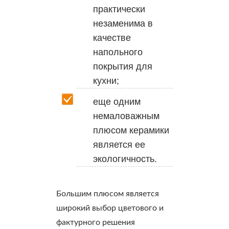
практически
незаменима в
качестве
напольного
покрытия для
кухни;
еще одним
немаловажным
плюсом керамики
является ее
экологичность.
Большим плюсом является
широкий выбор цветового и
фактурного решения