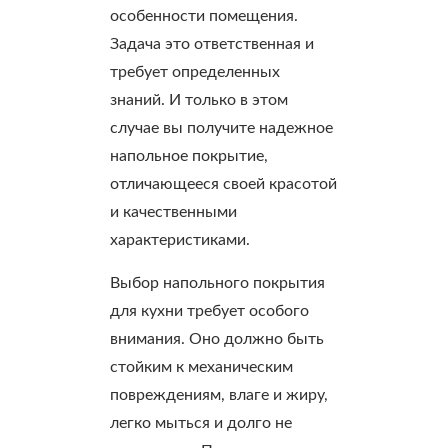
особенности помещения.
Задача это ответственная и
требует определенных
знаний. И только в этом
случае вы получите надежное
напольное покрытие,
отличающееся своей красотой
и качественными
характеристиками.
Выбор напольного покрытия
для кухни требует особого
внимания. Оно должно быть
стойким к механическим
повреждениям, влаге и жиру,
легко мыться и долго не