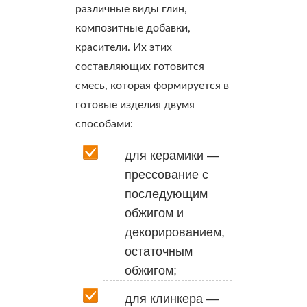
различные виды глин,
композитные добавки,
красители. Их этих
составляющих готовится
смесь, которая формируется в
готовые изделия двумя
способами:
для керамики —
прессование с
последующим
обжигом и
декорированием,
остаточным
обжигом;
для клинкера —