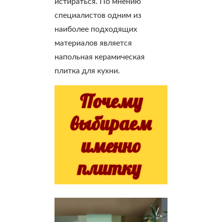
истираться. По мнению
специалистов одним из
наиболее подходящих
материалов является
напольная керамическая
плитка для кухни.
Почему
выбираем
именно
плитку