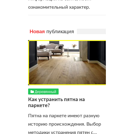
ознакомительный характер.
публикация
Новая
Деревянный
Как устранить пятна на
паркете?
Пятна на паркете имеют разную
историю происхождения. Выбор
методики устранения пятен с…