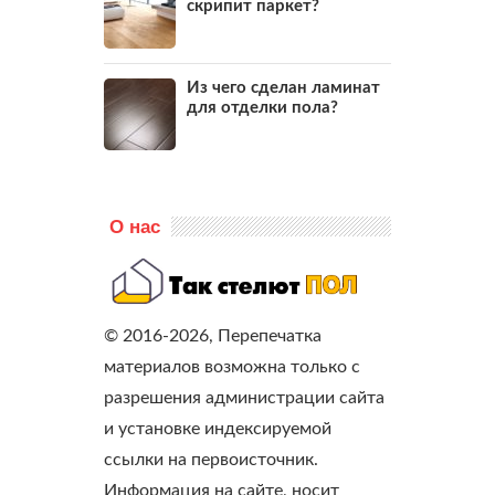
скрипит паркет?
Из чего сделан ламинат
для отделки пола?
О нас
© 2016-2026, Перепечатка
материалов возможна только с
разрешения администрации сайта
и установке индексируемой
ссылки на первоисточник.
Информация на сайте, носит