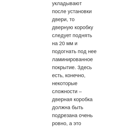
укладывают
после установки
двери, то
дверную коробку
следует поднять
на 20 мм и
подогнать под нее
ламинированное
покрытие. Здесь
есть, конечно,
некоторые
сложности –
дверная коробка
должна быть
подрезана очень
ровно, а это