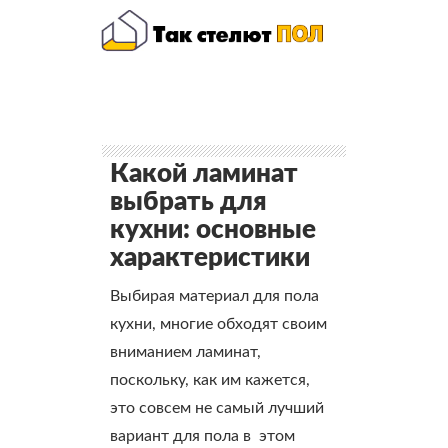
Какой ламинат
выбрать для
кухни: основные
характеристики
Выбирая материал для пола
кухни, многие обходят своим
вниманием ламинат,
поскольку, как им кажется,
это совсем не самый лучший
вариант для пола в этом