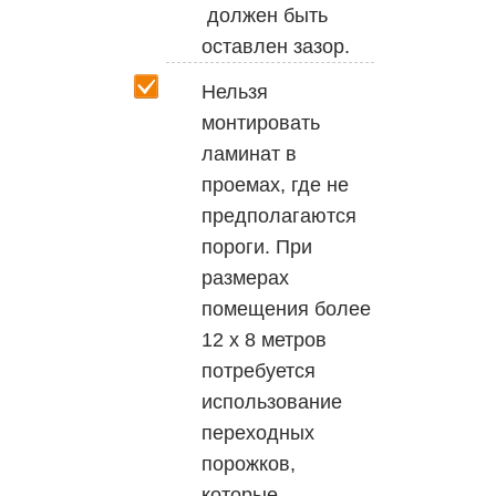
должен быть
оставлен зазор.
Нельзя
монтировать
ламинат в
проемах, где не
предполагаются
пороги. При
размерах
помещения более
12 х 8 метров
потребуется
использование
переходных
порожков,
которые