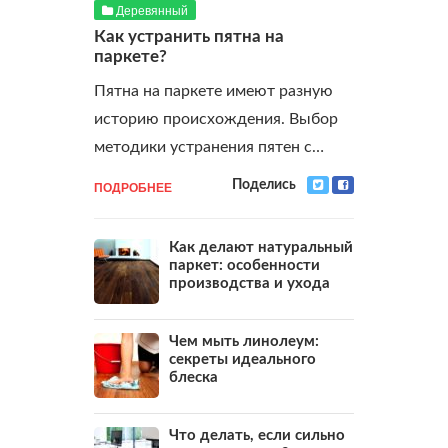
Деревянный
Как устранить пятна на
паркете?
Пятна на паркете имеют разную
историю происхождения. Выбор
методики устранения пятен с…
ПОДРОБНЕЕ
Поделись
Как делают натуральный
паркет: особенности
производства и ухода
Чем мыть линолеум:
секреты идеального
блеска
Что делать, если сильно