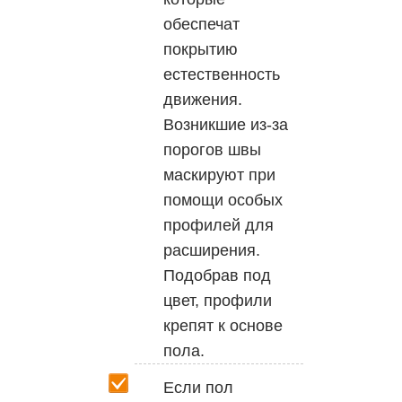
обеспечат
покрытию
естественность
движения.
Возникшие из-за
порогов швы
маскируют при
помощи особых
профилей для
расширения.
Подобрав под
цвет, профили
крепят к основе
пола.
Если пол