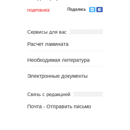
ПОДРОБНЕЕ
Поделись
Сервисы для вас
Расчет ламината
Необходимая литература
Электронные документы
Связь с редакцией
Почта
-
Отправить письмо