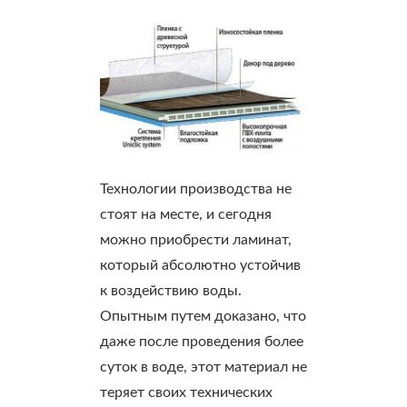
Технологии производства не
стоят на месте, и сегодня
можно приобрести ламинат,
который абсолютно устойчив
к воздействию воды.
Опытным путем доказано, что
даже после проведения более
суток в воде, этот материал не
теряет своих технических