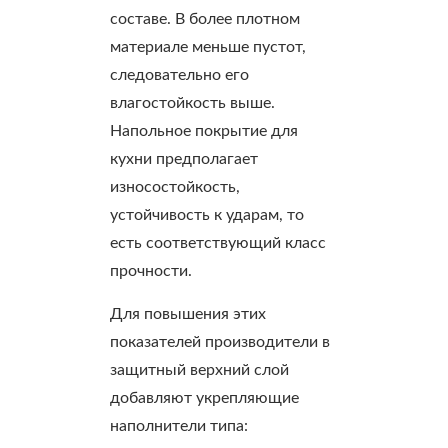
составе. В более плотном
материале меньше пустот,
следовательно его
влагостойкость выше.
Напольное покрытие для
кухни предполагает
износостойкость,
устойчивость к ударам, то
есть соответствующий класс
прочности.
Для повышения этих
показателей производители в
защитный верхний слой
добавляют укрепляющие
наполнители типа: