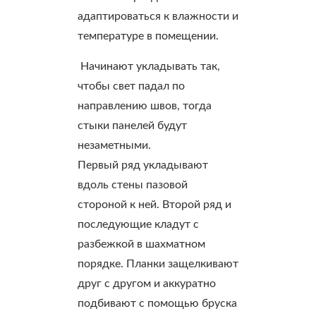
адаптироваться к влажности и
температуре в помещении.
Начинают укладывать так,
чтобы свет падал по
направлению швов, тогда
стыки панелей будут
незаметными.
Первый ряд укладывают
вдоль стены пазовой
стороной к ней. Второй ряд и
последующие кладут с
разбежкой в шахматном
порядке. Планки защелкивают
друг с другом и аккуратно
подбивают с помощью бруска