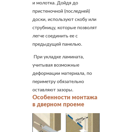
и молотка. Дойдя до
пристеночной (последней)
доски, используют скобу или
струбницу, которые позволят
легче соединить ее с
предыдущей панелью.
При укладке ламината,
учитывая возможные
деформации материала, по
периметру обязательно
оставляют зазоры.
Особенности монтажа
в дверном проеме