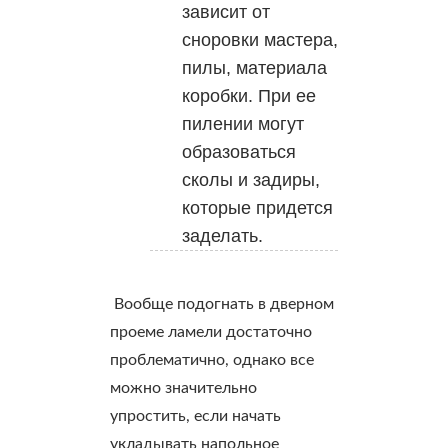
зависит от
сноровки мастера,
пилы, материала
коробки. При ее
пилении могут
образоваться
сколы и задиры,
которые придется
заделать.
Вообще подогнать в дверном
проеме ламели достаточно
проблематично, однако все
можно значительно
упростить, если начать
укладывать напольное