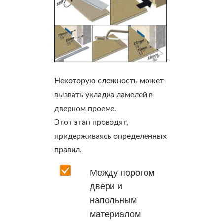
Некоторую сложность может
вызвать укладка ламелей в
дверном проеме.
Этот этап проводят,
придерживаясь определенных
правил.
Между порогом
двери и
напольным
материалом