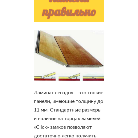
правильно
Ламинат сегодня – это тонкие
панели, имеющие толщину до
11 мм. Стандартные размеры
и наличие на торцах ламелей
«Click» замков позволяют
достаточно легко получить