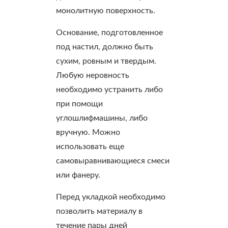
монолитную поверхность.
Основание, подготовленное
под настил, должно быть
сухим, ровным и твердым.
Любую неровность
необходимо устранить либо
при помощи
углошлифмашины, либо
вручную. Можно
использовать еще
самовыравнивающиеся смеси
или фанеру.
Перед укладкой необходимо
позволить материалу в
течение пары дней