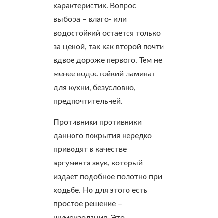
характеристик. Вопрос
выбора – влаго- или
водостойкий остается только
за ценой, так как второй почти
вдвое дороже первого. Тем не
менее водостойкий ламинат
для кухни, безусловно,
предпочтительней.
Противники противники
данного покрытия нередко
приводят в качестве
аргумента звук, который
издает подобное полотно при
ходьбе. Но для этого есть
простое решение –
шумоизоляция. Это –