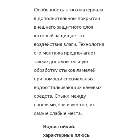
Особенность этого материала
в дополнительном покрытии
внешнего защитного слоя,
который защищает от
воздействия влаги. Технология
его монтажа предполагает
также дополнительную
обработку стыков ламелей
при помощи специальных
водоотталкивающих клеевых
средств. Стыки между
панелями, как известно, их
самые слабые места.
Водостойкий:
характерные плюсы