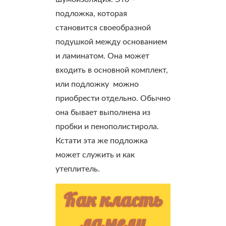
подложка, которая
становится своеобразной
подушкой между основанием
и ламинатом. Она может
входить в основной комплект,
или подложку можно
приобрести отдельно. Обычно
она бывает выполнена из
пробки и пенополистирола.
Кстати эта же подложка
может служить и как
утеплитель.
Как класть
ламели