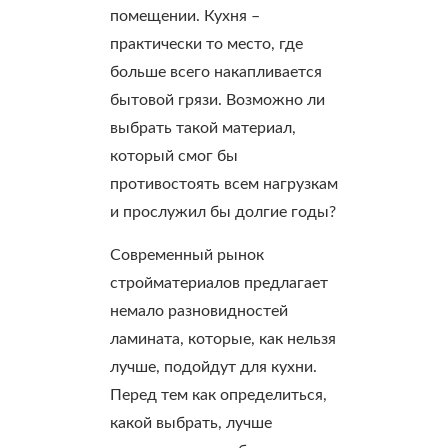
помещении. Кухня –
практически то место, где
больше всего накапливается
бытовой грязи. Возможно ли
выбрать такой материал,
который смог бы
противостоять всем нагрузкам
и прослужил бы долгие годы?
Современный рынок
стройматериалов предлагает
немало разновидностей
ламината, которые, как нельзя
лучше, подойдут для кухни.
Перед тем как определиться,
какой выбрать, лучше