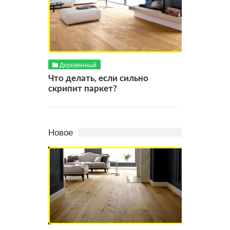
Деревянный
Что делать, если сильно
скрипит паркет?
Новое