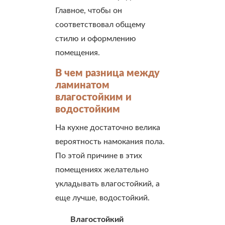
Главное, чтобы он
соответствовал общему
стилю и оформлению
помещения.
В чем разница между
ламинатом
влагостойким и
водостойким
На кухне достаточно велика
вероятность намокания пола.
По этой причине в этих
помещениях желательно
укладывать влагостойкий, а
еще лучше, водостойкий.
Влагостойкий