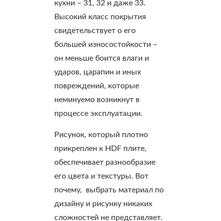
кухни – 31, 32 и даже 33.
Высокий класс покрытия
свидетельствует о его
большей износостойкости –
он меньше боится влаги и
ударов, царапин и иных
повреждений, которые
неминуемо возникнут в
процессе эксплуатации.
Рисунок, который плотно
прикреплен к HDF плите,
обеспечивает разнообразие
его цвета и текстуры. Вот
почему, выбрать материал по
дизайну и рисунку никаких
сложностей не представляет.