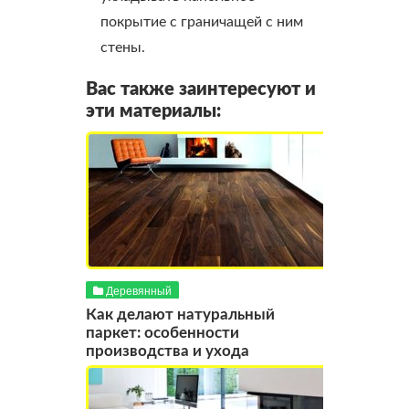
покрытие с граничащей с ним
стены.
Вас также заинтересуют и
эти материалы:
Деревянный
Как делают натуральный
паркет: особенности
производства и ухода