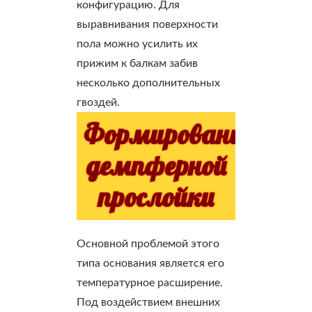
конфигурацию. Для
выравнивания поверхности
пола можно усилить их
прижим к балкам забив
несколько дополнительных
гвоздей.
Формирование
демпферной
прослойки
Основной проблемой этого
типа основания является его
температурное расширение.
Под воздействием внешних