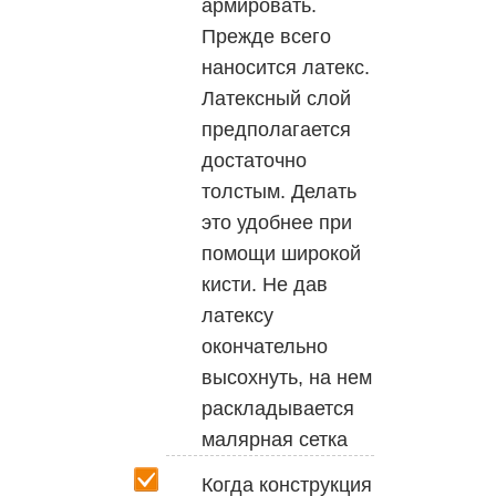
армировать.
Прежде всего
наносится латекс.
Латексный слой
предполагается
достаточно
толстым. Делать
это удобнее при
помощи широкой
кисти. Не дав
латексу
окончательно
высохнуть, на нем
раскладывается
малярная сетка
Когда конструкция