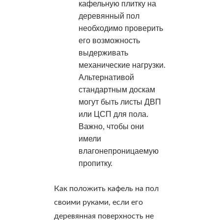
кафельную плитку на
деревянный пол
необходимо проверить
его возможность
выдерживать
механические нагрузки.
Альтернативой
стандартным доскам
могут быть листы ДВП
или ЦСП для пола.
Важно, чтобы они
имели
влагонепроницаемую
пропитку.
Как положить кафель на пол
своими руками, если его
деревянная поверхность не