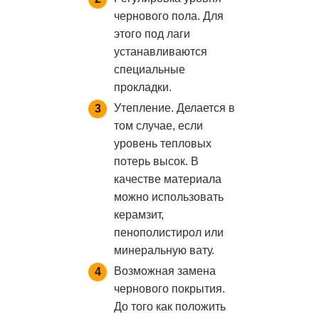
чернового пола. Для
этого под лаги
устанавливаются
специальные
прокладки.
Утепление. Делается в
том случае, если
уровень тепловых
потерь высок. В
качестве материала
можно использовать
керамзит,
пенополистирол или
минеральную вату.
Возможная замена
чернового покрытия.
До того как положить