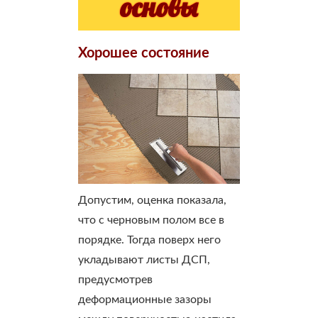
основы
Хорошее состояние
Допустим, оценка показала,
что с черновым полом все в
порядке. Тогда поверх него
укладывают листы ДСП,
предусмотрев
деформационные зазоры