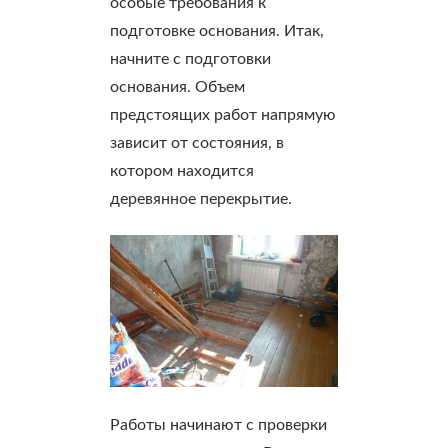
особые требования к
подготовке основания. Итак,
начните с подготовки
основания. Объем
предстоящих работ напрямую
зависит от состояния, в
котором находится
деревянное перекрытие.
Работы начинают с проверки