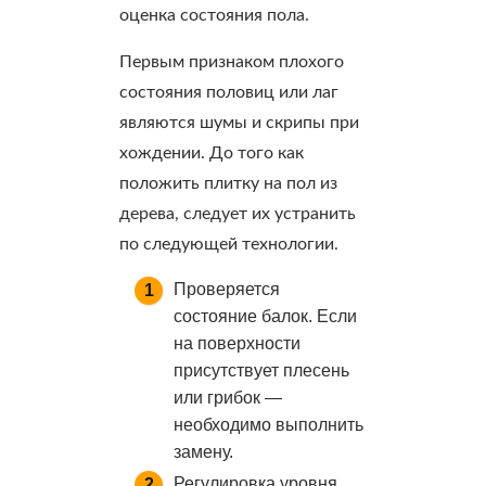
оценка состояния пола.
Первым признаком плохого
состояния половиц или лаг
являются шумы и скрипы при
хождении. До того как
положить плитку на пол из
дерева, следует их устранить
по следующей технологии.
Проверяется
состояние балок. Если
на поверхности
присутствует плесень
или грибок —
необходимо выполнить
замену.
Регулировка уровня