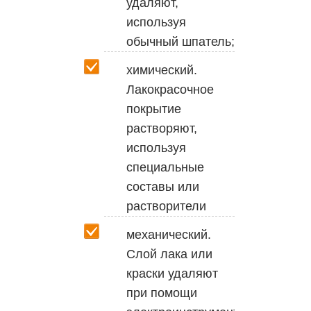
удаляют,
используя
обычный шпатель;
химический.
Лакокрасочное
покрытие
растворяют,
используя
специальные
составы или
растворители
механический.
Слой лака или
краски удаляют
при помощи