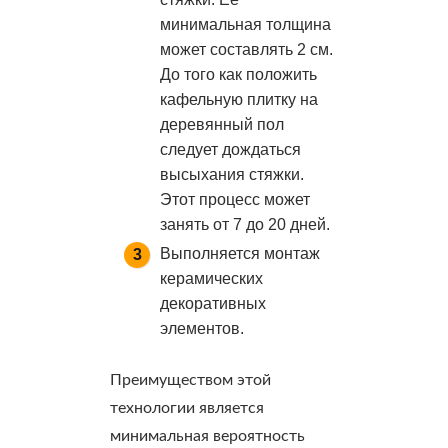
минимальная толщина
может составлять 2 см.
До того как положить
кафельную плитку на
деревянный пол
следует дождаться
высыхания стяжки.
Этот процесс может
занять от 7 до 20 дней.
Выполняется монтаж
керамических
декоративных
элементов.
Преимуществом этой
технологии является
минимальная вероятность