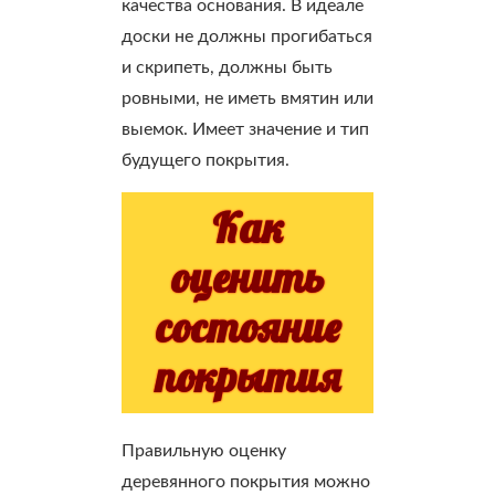
качества основания. В идеале
доски не должны прогибаться
и скрипеть, должны быть
ровными, не иметь вмятин или
выемок. Имеет значение и тип
будущего покрытия.
Как
оценить
состояние
покрытия
Правильную оценку
деревянного покрытия можно