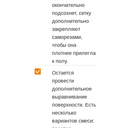
окончательно
подсохнет, сетку
дополнительно
закрепляют
саморезами,
чтобы она
плотнее прилегла
к полу.
Остается
провести
дополнительное
выравнивание
поверхности. Есть
несколько
вариантов смеси: