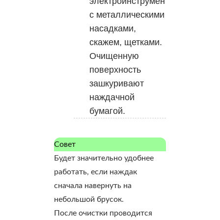
электроинструментов
с металлическими
насадками,
скажем, щетками.
Очищенную
поверхность
зашкуривают
наждачной
бумагой.
Совет
Будет значительно удобнее
работать, если наждак
сначала навернуть на
небольшой брусок.
После очистки проводится