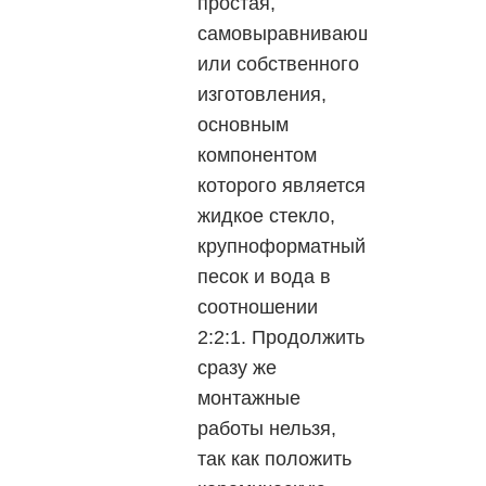
простая,
самовыравнивающаяся
или собственного
изготовления,
основным
компонентом
которого является
жидкое стекло,
крупноформатный
песок и вода в
соотношении
2:2:1. Продолжить
сразу же
монтажные
работы нельзя,
так как положить