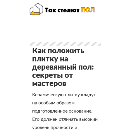
Как положить
плитку на
деревянный пол:
секреты от
мастеров
Керамическую плитку кладут
на особым образом
подготовленное основание.
Его должен отличать высокий
уровень прочности и