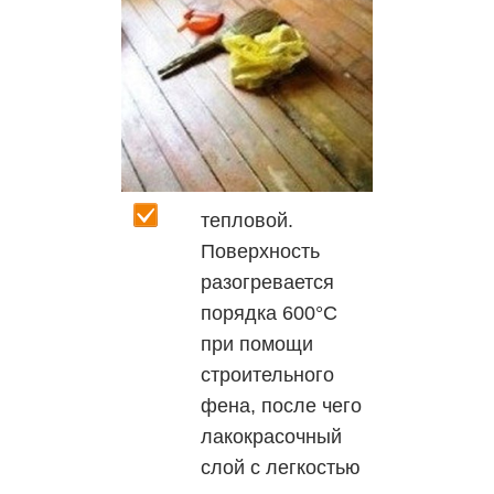
тепловой.
Поверхность
разогревается
порядка 600°С
при помощи
строительного
фена, после чего
лакокрасочный
слой с легкостью