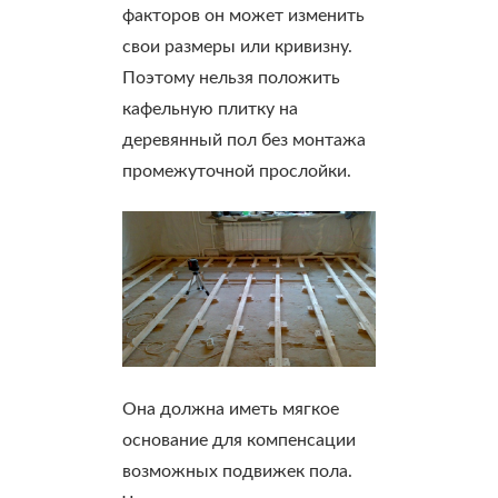
факторов он может изменить
свои размеры или кривизну.
Поэтому нельзя положить
кафельную плитку на
деревянный пол без монтажа
промежуточной прослойки.
Она должна иметь мягкое
основание для компенсации
возможных подвижек пола.