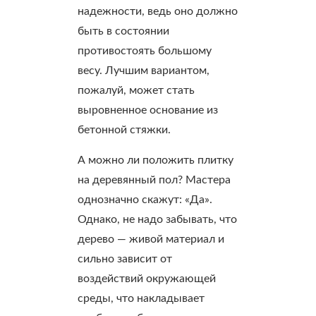
надежности, ведь оно должно
быть в состоянии
противостоять большому
весу. Лучшим вариантом,
пожалуй, может стать
выровненное основание из
бетонной стяжки.
А можно ли положить плитку
на деревянный пол? Мастера
однозначно скажут: «Да».
Однако, не надо забывать, что
дерево — живой материал и
сильно зависит от
воздействий окружающей
среды, что накладывает