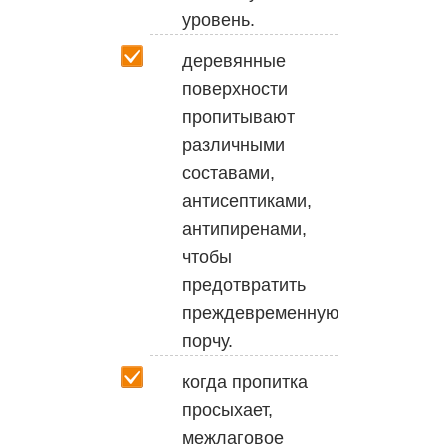
уровень.
деревянные
поверхности
пропитывают
различными
составами,
антисептиками,
антипиренами,
чтобы
предотвратить
преждевременную
порчу.
когда пропитка
просыхает,
межлаговое