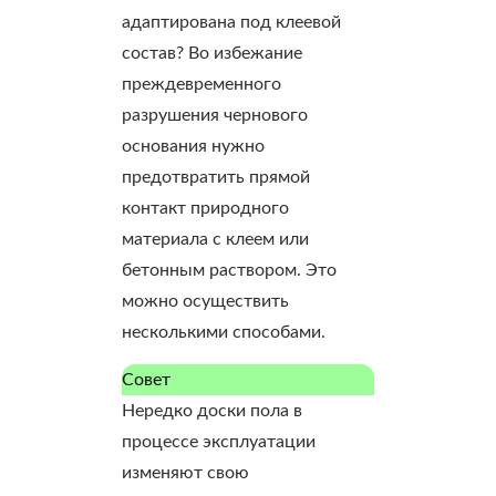
адаптирована под клеевой
состав? Во избежание
преждевременного
разрушения чернового
основания нужно
предотвратить прямой
контакт природного
материала с клеем или
бетонным раствором. Это
можно осуществить
несколькими способами.
Совет
Нередко доски пола в
процессе эксплуатации
изменяют свою