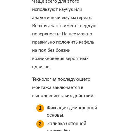
Чаще всего для этого
используют каучук или
аналогичный ему материал.
Верхняя часть имеет твердую
поверхность. На нее можно
правильно положить кафель
на пол без боязни
возникновения вероятных
сдвигов.
Технология последующего
монтажа заключается в
выполнении таких действий:
Фиксация демпферной
основы.
Заливка бетонной
стяжки. Ее