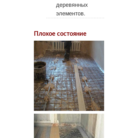
деревянных
элементов.
Плохое состояние