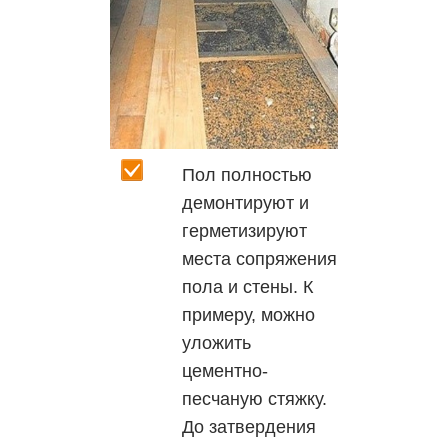
Пол полностью
демонтируют и
герметизируют
места сопряжения
пола и стены. К
примеру, можно
уложить
цементно-
песчаную стяжку.
До затвердения