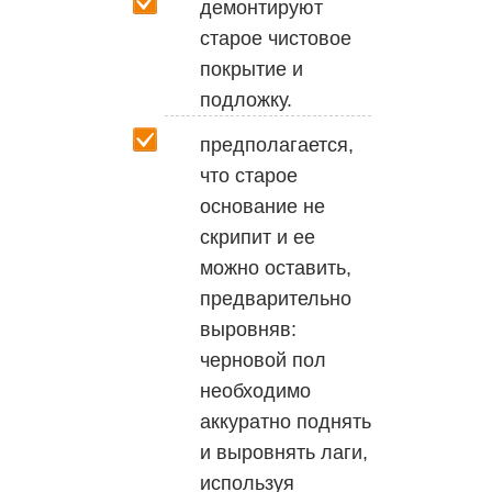
демонтируют
старое чистовое
покрытие и
подложку.
предполагается,
что старое
основание не
скрипит и ее
можно оставить,
предварительно
выровняв:
черновой пол
необходимо
аккуратно поднять
и выровнять лаги,
используя