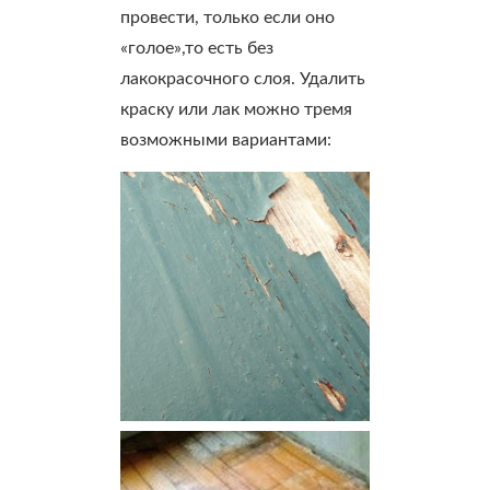
провести, только если оно
«голое»,то есть без
лакокрасочного слоя. Удалить
краску или лак можно тремя
возможными вариантами: