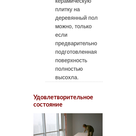
керамическую
плитку на
деревянный пол
можно, только
если
предварительно
подготовленная
поверхность
полностью
высохла.
Удовлетворительное
состояние