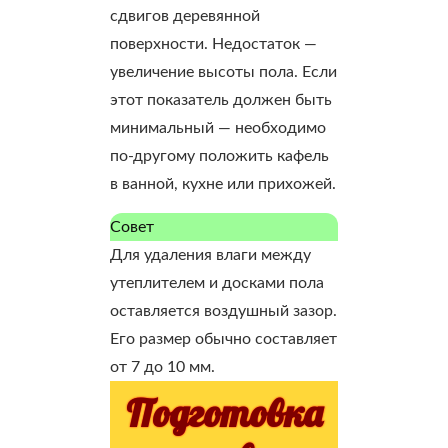
сдвигов деревянной
поверхности. Недостаток —
увеличение высоты пола. Если
этот показатель должен быть
минимальный — необходимо
по-другому положить кафель
в ванной, кухне или прихожей.
Совет
Для удаления влаги между
утеплителем и досками пола
оставляется воздушный зазор.
Его размер обычно составляет
от 7 до 10 мм.
Подготовка