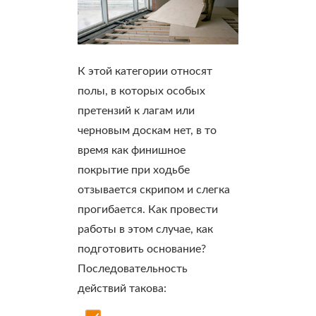
К этой категории относят
полы, в которых особых
претензий к лагам или
черновым доскам нет, в то
время как финишное
покрытие при ходьбе
отзывается скрипом и слегка
прогибается. Как провести
работы в этом случае, как
подготовить основание?
Последовательность
действий такова: